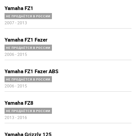
Yamaha FZ1
НЕ ПРОДАЁТСЯ В РОССИИ
2007
-
2013
Yamaha FZ1 Fazer
НЕ ПРОДАЁТСЯ В РОССИИ
2006
-
2015
Yamaha FZ1 Fazer ABS
НЕ ПРОДАЁТСЯ В РОССИИ
2006
-
2015
Yamaha FZ8
НЕ ПРОДАЁТСЯ В РОССИИ
2013
-
2016
Yamaha Grizzly 125