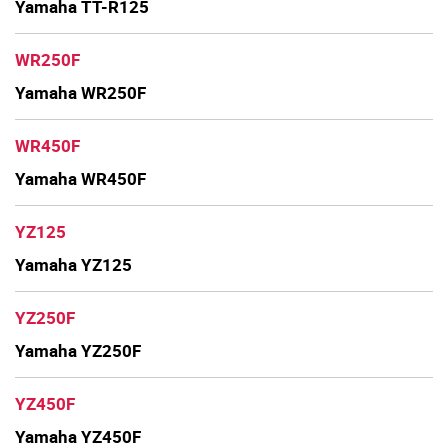
Yamaha TT-R125
WR250F
Yamaha WR250F
WR450F
Yamaha WR450F
YZ125
Yamaha YZ125
YZ250F
Yamaha YZ250F
YZ450F
Yamaha YZ450F