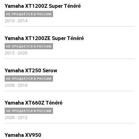
Yamaha XT1200Z Super Ténéré
НЕ ПРОДАЁТСЯ В РОССИИ
2010
-
2014
Yamaha XT1200ZE Super Ténéré
НЕ ПРОДАЁТСЯ В РОССИИ
2013
-
2020
Yamaha XT250 Serow
НЕ ПРОДАЁТСЯ В РОССИИ
2008
-
2018
Yamaha XT660Z Ténéré
НЕ ПРОДАЁТСЯ В РОССИИ
2008
-
2012
Yamaha XV950