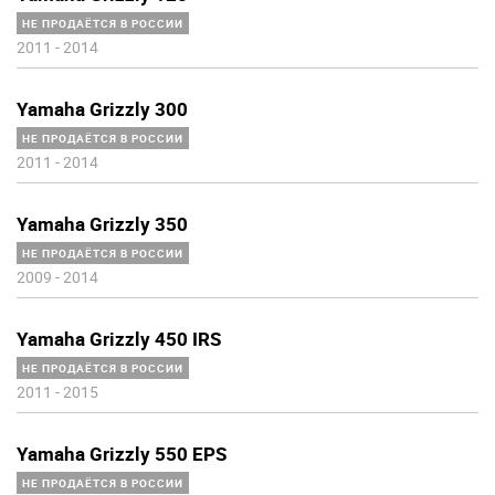
НЕ ПРОДАЁТСЯ В РОССИИ
2011
-
2014
Yamaha Grizzly 300
НЕ ПРОДАЁТСЯ В РОССИИ
2011
-
2014
Yamaha Grizzly 350
НЕ ПРОДАЁТСЯ В РОССИИ
2009
-
2014
Yamaha Grizzly 450 IRS
НЕ ПРОДАЁТСЯ В РОССИИ
2011
-
2015
Yamaha Grizzly 550 EPS
НЕ ПРОДАЁТСЯ В РОССИИ