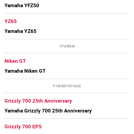
Yamaha YFZ50
YZ65
Yamaha YZ65
ТРАЙКИ
Niken GT
Yamaha Niken GT
УТИЛИТАРНЫЕ
Grizzly 700 25th Anniversary
Yamaha Grizzly 700 25th Anniversary
Grizzly 700 EPS