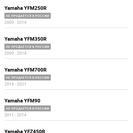
Yamaha YFM250R
НЕ ПРОДАЁТСЯ В РОССИИ
2009
-
2014
Yamaha YFM350R
НЕ ПРОДАЁТСЯ В РОССИИ
2009
-
2014
Yamaha YFM700R
НЕ ПРОДАЁТСЯ В РОССИИ
2016
-
2021
Yamaha YFM90
НЕ ПРОДАЁТСЯ В РОССИИ
2011
-
2014
Yamaha YFZ450R