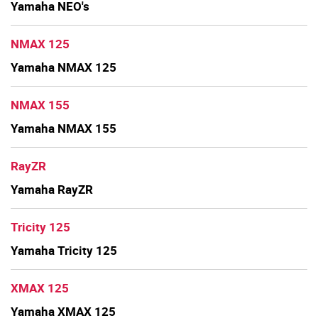
Yamaha NEO's
NMAX 125
Yamaha NMAX 125
NMAX 155
Yamaha NMAX 155
RayZR
Yamaha RayZR
Tricity 125
Yamaha Tricity 125
XMAX 125
Yamaha XMAX 125