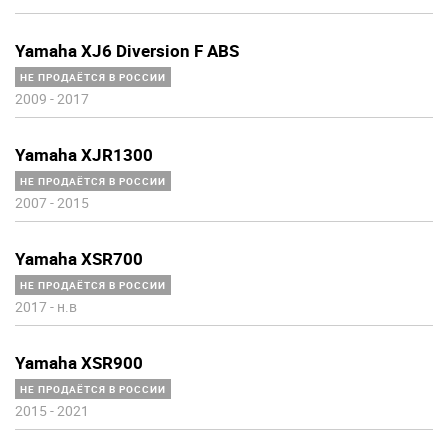
Yamaha XJ6 Diversion F ABS
НЕ ПРОДАЁТСЯ В РОССИИ
2009
-
2017
Yamaha XJR1300
НЕ ПРОДАЁТСЯ В РОССИИ
2007
-
2015
Yamaha XSR700
НЕ ПРОДАЁТСЯ В РОССИИ
2017
-
н.в
Yamaha XSR900
НЕ ПРОДАЁТСЯ В РОССИИ
2015
-
2021