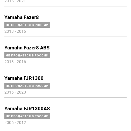
2015
-
2021
Yamaha Fazer8
НЕ ПРОДАЁТСЯ В РОССИИ
2013
-
2016
Yamaha Fazer8 ABS
НЕ ПРОДАЁТСЯ В РОССИИ
2013
-
2016
Yamaha FJR1300
НЕ ПРОДАЁТСЯ В РОССИИ
2016
-
2020
Yamaha FJR1300AS
НЕ ПРОДАЁТСЯ В РОССИИ
2006
-
2012