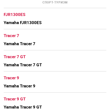
СПОРТ-ТУРИЗМ
FJR1300ES
Yamaha FJR1300ES
Tracer 7
Yamaha Tracer 7
Tracer 7 GT
Yamaha Tracer 7 GT
Tracer 9
Yamaha Tracer 9
Tracer 9 GT
Yamaha Tracer 9 GT