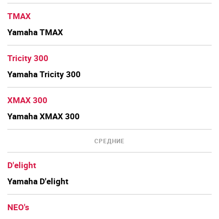
TMAX
Yamaha TMAX
Tricity 300
Yamaha Tricity 300
XMAX 300
Yamaha XMAX 300
СРЕДНИЕ
D'elight
Yamaha D'elight
NEO's