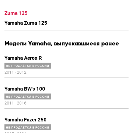
Zuma 125
Yamaha Zuma 125
Модели
Yamaha
, выпускавшиеся ранее
Yamaha Aerox R
НЕ ПРОДАЁТСЯ В РОССИИ
2011
-
2012
Yamaha BW's 100
НЕ ПРОДАЁТСЯ В РОССИИ
2011
-
2016
Yamaha Fazer 250
НЕ ПРОДАЁТСЯ В РОССИИ