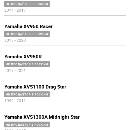
НЕ ПРОДАЁТСЯ В РОССИИ
2014
-
2017
Yamaha XV950 Racer
НЕ ПРОДАЁТСЯ В РОССИИ
2015
-
2020
Yamaha XV950R
НЕ ПРОДАЁТСЯ В РОССИИ
2017
-
2021
Yamaha XVS1100 Drag Star
НЕ ПРОДАЁТСЯ В РОССИИ
1999
-
2011
Yamaha XVS1300A Midnight Star
НЕ ПРОДАЁТСЯ В РОССИИ