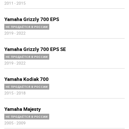
2011
-
2015
Yamaha Grizzly 700 EPS
НЕ ПРОДАЁТСЯ В РОССИИ
2019
-
2022
Yamaha Grizzly 700 EPS SE
НЕ ПРОДАЁТСЯ В РОССИИ
2019
-
2022
Yamaha Kodiak 700
НЕ ПРОДАЁТСЯ В РОССИИ
2015
-
2018
Yamaha Majesty
НЕ ПРОДАЁТСЯ В РОССИИ
2005
-
2009