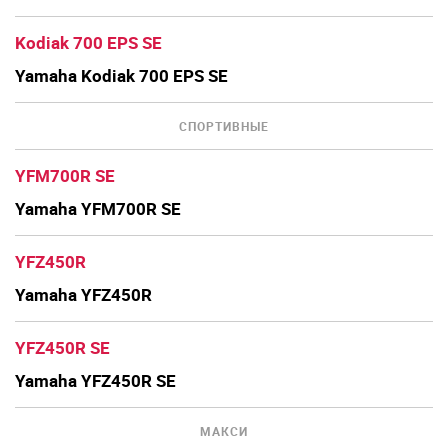
Kodiak 700 EPS SE
Yamaha Kodiak 700 EPS SE
СПОРТИВНЫЕ
YFM700R SE
Yamaha YFM700R SE
YFZ450R
Yamaha YFZ450R
YFZ450R SE
Yamaha YFZ450R SE
МАКСИ