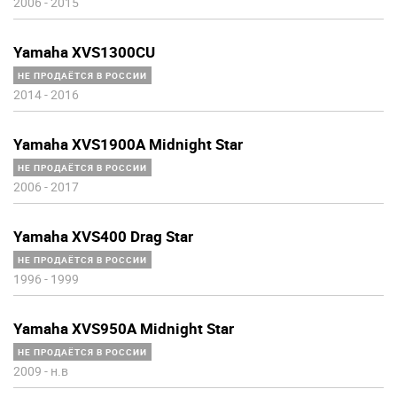
2006
-
2015
Yamaha XVS1300CU
НЕ ПРОДАЁТСЯ В РОССИИ
2014
-
2016
Yamaha XVS1900A Midnight Star
НЕ ПРОДАЁТСЯ В РОССИИ
2006
-
2017
Yamaha XVS400 Drag Star
НЕ ПРОДАЁТСЯ В РОССИИ
1996
-
1999
Yamaha XVS950A Midnight Star
НЕ ПРОДАЁТСЯ В РОССИИ
2009
-
н.в