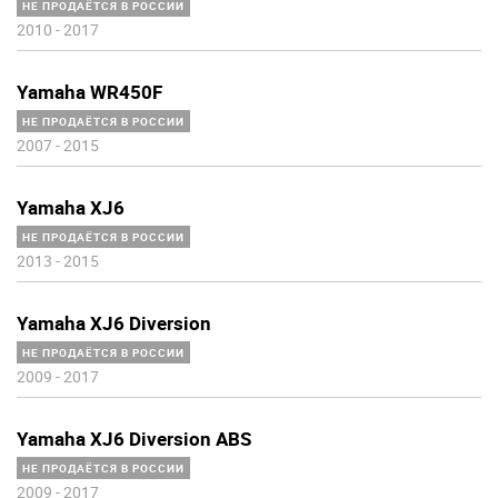
НЕ ПРОДАЁТСЯ В РОССИИ
2010
-
2017
Yamaha WR450F
НЕ ПРОДАЁТСЯ В РОССИИ
2007
-
2015
Yamaha XJ6
НЕ ПРОДАЁТСЯ В РОССИИ
2013
-
2015
Yamaha XJ6 Diversion
НЕ ПРОДАЁТСЯ В РОССИИ
2009
-
2017
Yamaha XJ6 Diversion ABS
НЕ ПРОДАЁТСЯ В РОССИИ
2009
-
2017