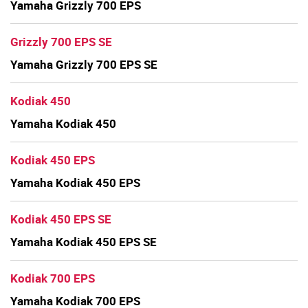
Yamaha Grizzly 700 EPS
Grizzly 700 EPS SE
Yamaha Grizzly 700 EPS SE
Kodiak 450
Yamaha Kodiak 450
Kodiak 450 EPS
Yamaha Kodiak 450 EPS
Kodiak 450 EPS SE
Yamaha Kodiak 450 EPS SE
Kodiak 700 EPS
Yamaha Kodiak 700 EPS