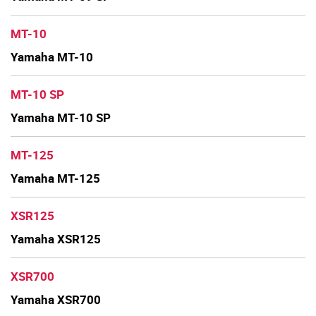
MT-10
Yamaha MT-10
MT-10 SP
Yamaha MT-10 SP
MT-125
Yamaha MT-125
XSR125
Yamaha XSR125
XSR700
Yamaha XSR700