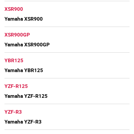
XSR900
Yamaha XSR900
XSR900GP
Yamaha XSR900GP
YBR125
Yamaha YBR125
YZF-R125
Yamaha YZF-R125
YZF-R3
Yamaha YZF-R3