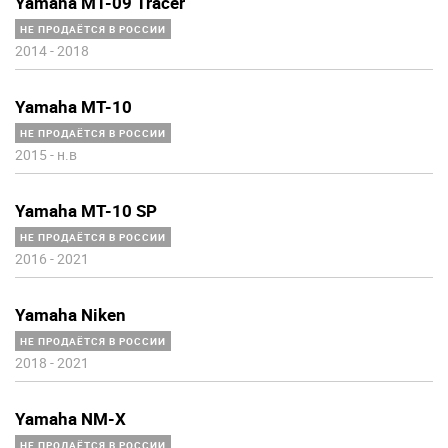
Yamaha MT-09 Tracer
НЕ ПРОДАЁТСЯ В РОССИИ
2014
-
2018
Yamaha MT-10
НЕ ПРОДАЁТСЯ В РОССИИ
2015
-
н.в
Yamaha MT-10 SP
НЕ ПРОДАЁТСЯ В РОССИИ
2016
-
2021
Yamaha Niken
НЕ ПРОДАЁТСЯ В РОССИИ
2018
-
2021
Yamaha NM-X
НЕ ПРОДАЁТСЯ В РОССИИ