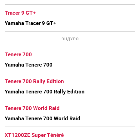
Tracer 9 GT+
Yamaha Tracer 9 GT+
ЭНДУРО
Tenere 700
Yamaha Tenere 700
Tenere 700 Rally Edition
Yamaha Tenere 700 Rally Edition
Tenere 700 World Raid
Yamaha Tenere 700 World Raid
XT1200ZE Super Ténéré