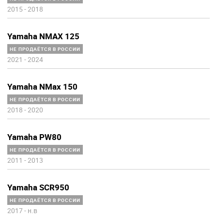
2015
-
2018
Yamaha NMAX 125
НЕ ПРОДАЁТСЯ В РОССИИ
2021
-
2024
Yamaha NMax 150
НЕ ПРОДАЁТСЯ В РОССИИ
2018
-
2020
Yamaha PW80
НЕ ПРОДАЁТСЯ В РОССИИ
2011
-
2013
Yamaha SCR950
НЕ ПРОДАЁТСЯ В РОССИИ
2017
-
н.в