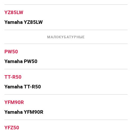
YZ85LW
Yamaha YZ85LW
МАЛОКУБАТУРНЫЕ
PW50
Yamaha PW50
TT-R50
Yamaha TT-R50
YFM90R
Yamaha YFM90R
YFZ50