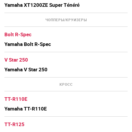
Yamaha XT1200ZE Super Ténéré
ЧОППЕРЫ/КРУИЗЕРЫ
Bolt R-Spec
Yamaha Bolt R-Spec
V Star 250
Yamaha V Star 250
КРОСС
TT-R110E
Yamaha TT-R110E
TT-R125