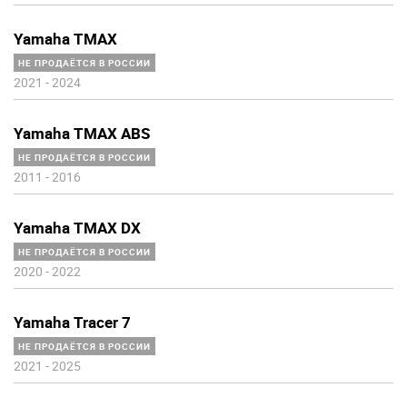
Yamaha TMAX
НЕ ПРОДАЁТСЯ В РОССИИ
2021
-
2024
Yamaha TMAX ABS
НЕ ПРОДАЁТСЯ В РОССИИ
2011
-
2016
Yamaha TMAX DX
НЕ ПРОДАЁТСЯ В РОССИИ
2020
-
2022
Yamaha Tracer 7
НЕ ПРОДАЁТСЯ В РОССИИ
2021
-
2025