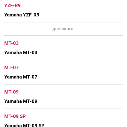
YZF-R9
Yamaha YZF-R9
ДОРОЖНЫЕ
MT-03
Yamaha MT-03
MT-07
Yamaha MT-07
MT-09
Yamaha MT-09
MT-09 SP
Yamaha MT-09 SP