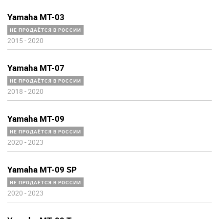
Yamaha MT-03
НЕ ПРОДАЁТСЯ В РОССИИ
2015
-
2020
Yamaha MT-07
НЕ ПРОДАЁТСЯ В РОССИИ
2018
-
2020
Yamaha MT-09
НЕ ПРОДАЁТСЯ В РОССИИ
2020
-
2023
Yamaha MT-09 SP
НЕ ПРОДАЁТСЯ В РОССИИ
2020
-
2023