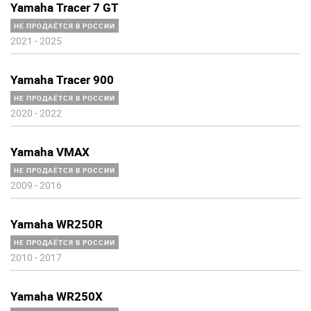
Yamaha Tracer 7 GT
НЕ ПРОДАЁТСЯ В РОССИИ
2021
-
2025
Yamaha Tracer 900
НЕ ПРОДАЁТСЯ В РОССИИ
2020
-
2022
Yamaha VMAX
НЕ ПРОДАЁТСЯ В РОССИИ
2009
-
2016
Yamaha WR250R
НЕ ПРОДАЁТСЯ В РОССИИ
2010
-
2017
Yamaha WR250X