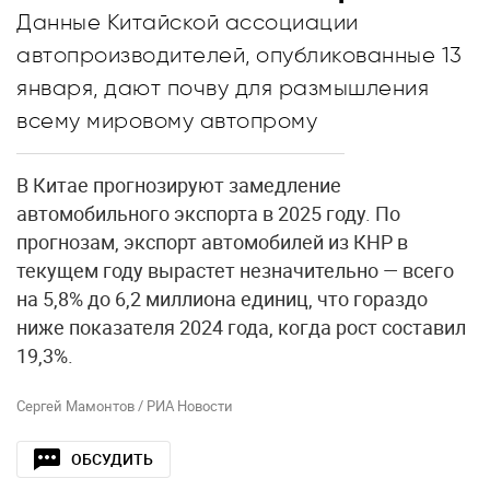
Данные Китайской ассоциации
автопроизводителей, опубликованные 13
января, дают почву для размышления
всему мировому автопрому
В Китае прогнозируют замедление
автомобильного экспорта в 2025 году. По
прогнозам, экспорт автомобилей из КНР в
текущем году вырастет незначительно — всего
на 5,8% до 6,2 миллиона единиц, что гораздо
ниже показателя 2024 года, когда рост составил
19,3%.
Сергей Мамонтов / РИА Новости
ОБСУДИТЬ