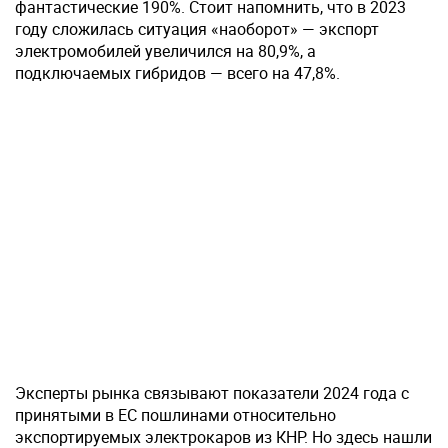
фантастические 190%. Стоит напомнить, что в 2023
году сложилась ситуация «наоборот» — экспорт
электромобилей увеличился на 80,9%, а
подключаемых гибридов — всего на 47,8%.
Эксперты рынка связывают показатели 2024 года с
принятыми в ЕС пошлинами относительно
экспортируемых электрокаров из КНР. Но здесь нашли