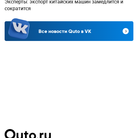
Эксперты: экспорт китайских машин замедлится и
сократится
Все новости Quto в VK