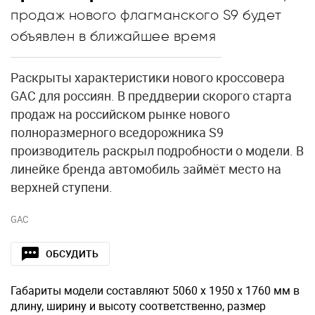
продаж нового флагманского S9 будет
объявлен в ближайшее время
Раскрыты характеристики нового кроссовера
GAC для россиян. В преддверии скорого старта
продаж на российском рынке нового
полноразмерного вседорожника S9
производитель раскрыл подробности о модели. В
линейке бренда автомобиль займёт место на
верхней ступени.
GAC
ОБСУДИТЬ
Габариты модели составляют 5060 х 1950 х 1760 мм в
длину, ширину и высоту соответственно, размер