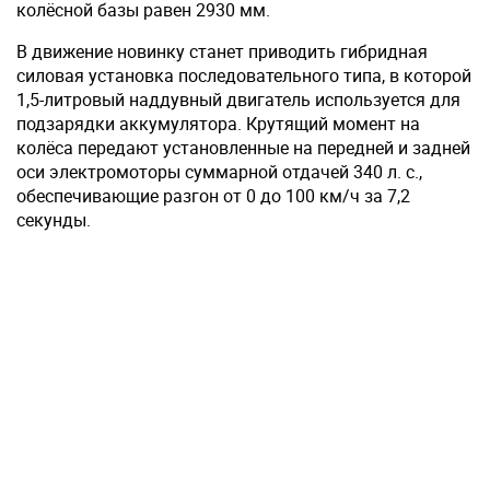
колёсной базы равен 2930 мм.
В движение новинку станет приводить гибридная
силовая установка последовательного типа, в которой
1,5-литровый наддувный двигатель используется для
подзарядки аккумулятора. Крутящий момент на
колёса передают установленные на передней и задней
оси электромоторы суммарной отдачей 340 л. с.,
обеспечивающие разгон от 0 до 100 км/ч за 7,2
секунды.