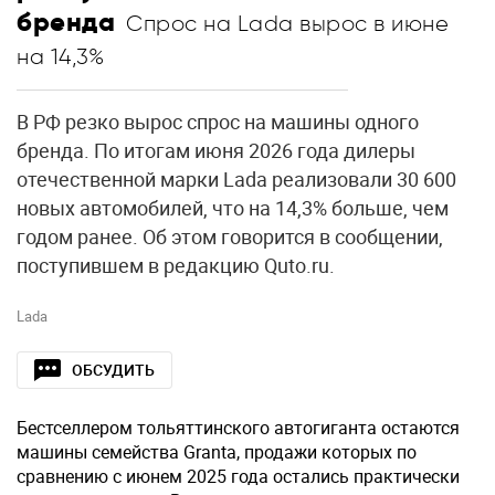
бренда
Спрос на Lada вырос в июне
на 14,3%
В РФ резко вырос спрос на машины одного
бренда. По итогам июня 2026 года дилеры
отечественной марки Lada реализовали 30 600
новых автомобилей, что на 14,3% больше, чем
годом ранее. Об этом говорится в сообщении,
поступившем в редакцию Quto.ru.
Lada
ОБСУДИТЬ
Бестселлером тольяттинского автогиганта остаются
машины семейства Granta, продажи которых по
сравнению с июнем 2025 года остались практически