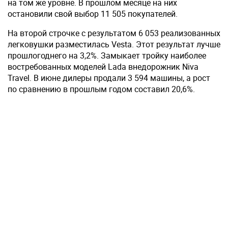
на том же уровне. В прошлом месяце на них
остановили свой выбор 11 505 покупателей.
На второй строчке с результатом 6 053 реализованных
легковушки разместилась Vesta. Этот результат лучше
прошлогоднего на 3,2%. Замыкает тройку наиболее
востребованных моделей Lada внедорожник Niva
Travel. В июне дилеры продали 3 594 машины, а рост
по сравнению в прошлым годом составил 20,6%.