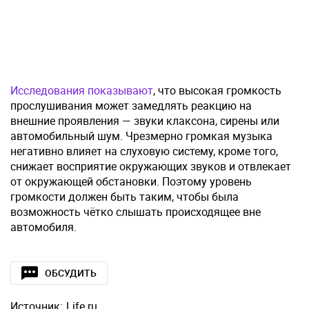
Исследования показывают
, что высокая громкость
прослушивания может замедлять реакцию на
внешние проявления — звуки клаксона, сирены или
автомобильный шум. Чрезмерно громкая музыка
негативно влияет на слуховую систему, кроме того,
снижает восприятие окружающих звуков и отвлекает
от окружающей обстановки. Поэтому уровень
громкости должен быть таким, чтобы была
возможность чётко слышать происходящее вне
автомобиля.
ОБСУДИТЬ
Источник:
Life.ru