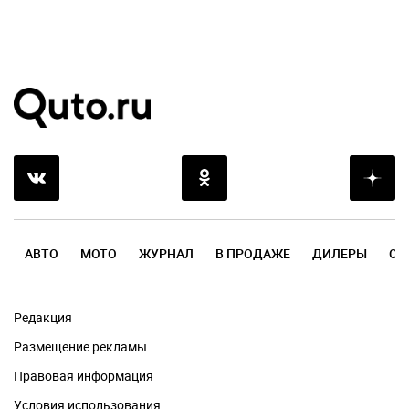
АВТО
МОТО
ЖУРНАЛ
В ПРОДАЖЕ
ДИЛЕРЫ
ОТ
Редакция
Размещение рекламы
Правовая информация
Условия использования