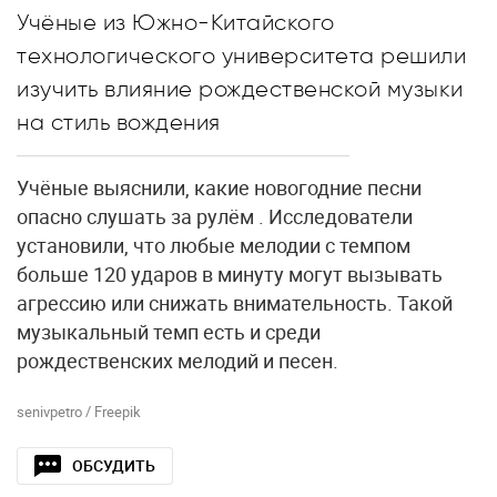
Учёные из Южно-Китайского
технологического университета решили
изучить влияние рождественской музыки
на стиль вождения
Учёные выяснили, какие новогодние песни
опасно слушать за рулём . Исследователи
установили, что любые мелодии с темпом
больше 120 ударов в минуту могут вызывать
агрессию или снижать внимательность. Такой
музыкальный темп есть и среди
рождественских мелодий и песен.
senivpetro / Freepik
ОБСУДИТЬ