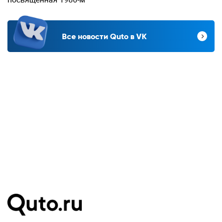
Все новости Quto в VK