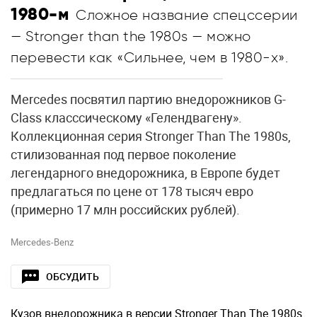
1980-м
Сложное название спецссерии
— Stronger than the 1980s — можно
перевести как «Сильнее, чем в 1980-х».
Mercedes посвятил партию внедорожников G-
Class класссическому «Гелендвагену».
Коллекционная серия Stronger Than The 1980s,
стилизованная под первое поколение
легендарного внедорожника, в Европе будет
предлагаться по цене от 178 тысяч евро
(примерно 17 млн российских рублей).
Mercedes-Benz
ОБСУДИТЬ
Кузов внедорожника в версии Stronger Than The 1980s