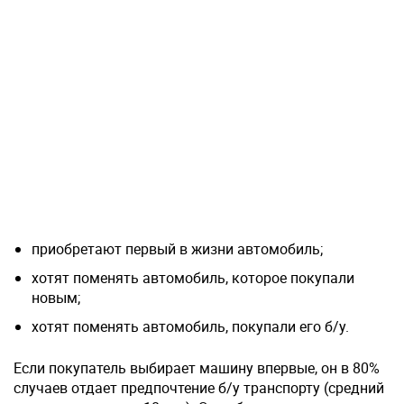
приобретают первый в жизни автомобиль;
хотят поменять автомобиль, которое покупали
новым;
хотят поменять автомобиль, покупали его б/у.
Если покупатель выбирает машину впервые, он в 80%
случаев отдает предпочтение б/у транспорту (средний