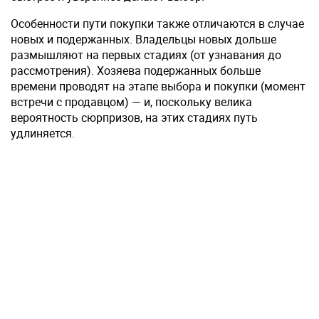
Особенности пути покупки также отличаются в случае
новых и подержанных. Владельцы новых дольше
размышляют на первых стадиях (от узнавания до
рассмотрения). Хозяева подержанных больше
времени проводят на этапе выбора и покупки (момент
встречи с продавцом) — и, поскольку велика
вероятность сюрпризов, на этих стадиях путь
удлиняется.