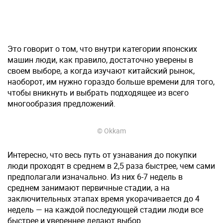
Это говорит о том, что внутри категории японских
машин люди, как правило, достаточно уверены в
своем выборе, а когда изучают китайский рынок,
наоборот, им нужно гораздо больше времени для того,
чтобы вникнуть и выбрать подходящее из всего
многообразия предложений.
© Okkam
Интересно, что весь путь от узнавания до покупки
люди проходят в среднем в 2,5 раза быстрее, чем сами
предполагали изначально. Из них 6-7 недель в
среднем занимают первичные стадии, а на
заключительных этапах время укорачивается до 4
недель — на каждой последующей стадии люди все
быстрее и увереннее делают выбор.