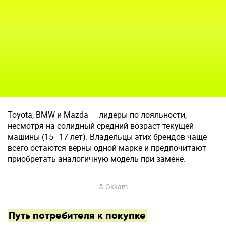
Toyota, BMW и Mazda — лидеры по лояльности,
несмотря на солидный средний возраст текущей
машины (15–17 лет). Владельцы этих брендов чаще
всего остаются верны одной марке и предпочитают
приобретать аналогичную модель при замене.
© Okkam
Путь потребителя к покупке