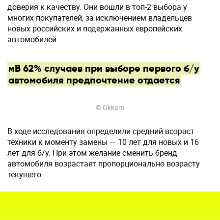
доверия к качеству. Они вошли в топ-2 выбора у
многих покупателей, за исключением владельцев
новых российских и подержанных европейских
автомобилей.
мВ 62% случаев при выборе первого б/у
автомобиля предпочтение отдается
© Okkam
В ходе исследования определили средний возраст
техники к моменту замены — 10 лет для новых и 16
лет для б/у. При этом желание сменить бренд
автомобиля возрастает пропорционально возрасту
текущего.