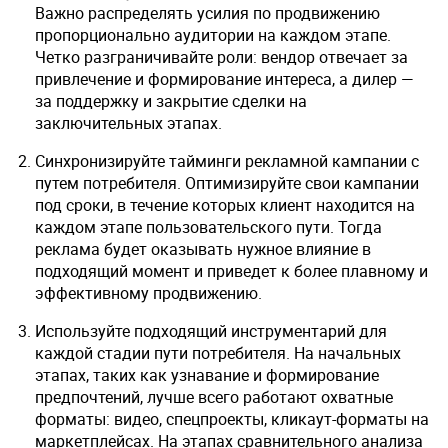
Важно распределять усилия по продвижению
пропорционально аудитории на каждом этапе.
Четко разграничивайте роли: вендор отвечает за
привлечение и формирование интереса, а дилер —
за поддержку и закрытие сделки на
заключительных этапах.
Синхронизируйте тайминги рекламной кампании с
путем потребителя. Оптимизируйте свои кампании
под сроки, в течение которых клиент находится на
каждом этапе пользовательского пути. Тогда
реклама будет оказывать нужное влияние в
подходящий момент и приведет к более плавному и
эффективному продвижению.
Используйте подходящий инструментарий для
каждой стадии пути потребителя. На начальных
этапах, таких как узнавание и формирование
предпочтений, лучше всего работают охватные
форматы: видео, спецпроекты, кликаут-форматы на
маркетплейсах. На этапах сравнительного анализа