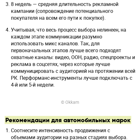
8 недель — средняя длительность рекламной
кампании (сопровождение потенциального
покупателя на всем его пути к покупке).
Учитывая, что весь процесс выбора нелинеен, на
каждом этапе коммуникации разумно
использовать микс каналов. Так, для
первоначальных этапов лучше всего подходят
охватные каналы: видео, OOH, радио, спецпроекты и
реклама в соцсетях, через которые лучше
коммуницировать с аудиторией на протяжении всей
РК. Перформанс-инструменты лучше подключать с
4-й или 5-й недели.
© Okkam
Рекомендации для автомобильных марок
Соотнесите интенсивность продвижения с
объемами аудитории на разных стадиях выбора.