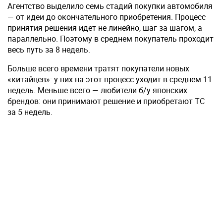
Агентство выделило семь стадий покупки автомобиля
— от идеи до окончательного приобретения. Процесс
принятия решения идет не линейно, шаг за шагом, а
параллельно. Поэтому в среднем покупатель проходит
весь путь за 8 недель.
Больше всего времени тратят покупатели новых
«китайцев»: у них на этот процесс уходит в среднем 11
недель. Меньше всего — любители б/у японских
брендов: они принимают решение и приобретают ТС
за 5 недель.