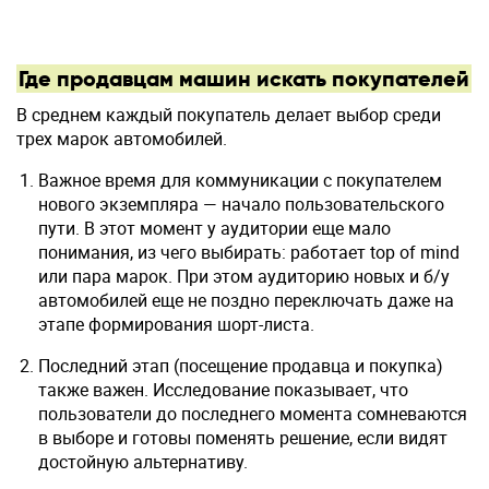
Где продавцам машин искать покупателей
В среднем каждый покупатель делает выбор среди
трех марок автомобилей.
Важное время для коммуникации с покупателем
нового экземпляра — начало пользовательского
пути. В этот момент у аудитории еще мало
понимания, из чего выбирать: работает top of mind
или пара марок. При этом аудиторию новых и б/у
автомобилей еще не поздно переключать даже на
этапе формирования шорт-листа.
Последний этап (посещение продавца и покупка)
также важен. Исследование показывает, что
пользователи до последнего момента сомневаются
в выборе и готовы поменять решение, если видят
достойную альтернативу.