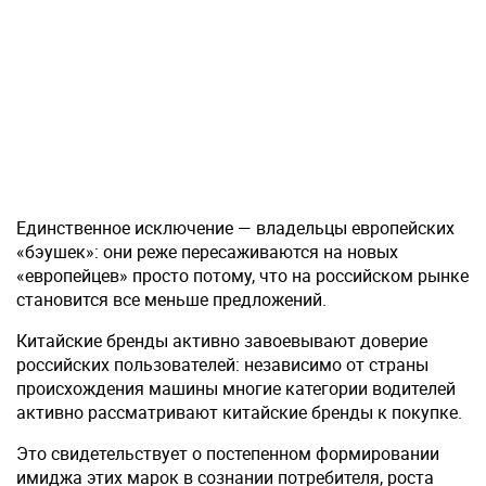
Единственное исключение — владельцы европейских
«бэушек»: они реже пересаживаются на новых
«европейцев» просто потому, что на российском рынке
становится все меньше предложений.
Китайские бренды активно завоевывают доверие
российских пользователей: независимо от страны
происхождения машины многие категории водителей
активно рассматривают китайские бренды к покупке.
Это свидетельствует о постепенном формировании
имиджа этих марок в сознании потребителя, роста