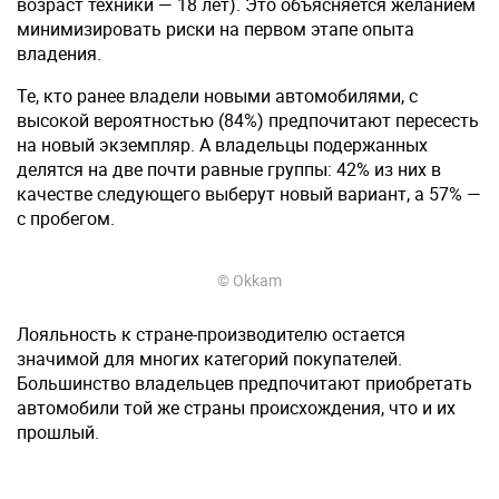
возраст техники — 18 лет). Это объясняется желанием
минимизировать риски на первом этапе опыта
владения.
Те, кто ранее владели новыми автомобилями, с
высокой вероятностью (84%) предпочитают пересесть
на новый экземпляр. А владельцы подержанных
делятся на две почти равные группы: 42% из них в
качестве следующего выберут новый вариант, а 57% —
с пробегом.
© Okkam
Лояльность к стране-производителю остается
значимой для многих категорий покупателей.
Большинство владельцев предпочитают приобретать
автомобили той же страны происхождения, что и их
прошлый.