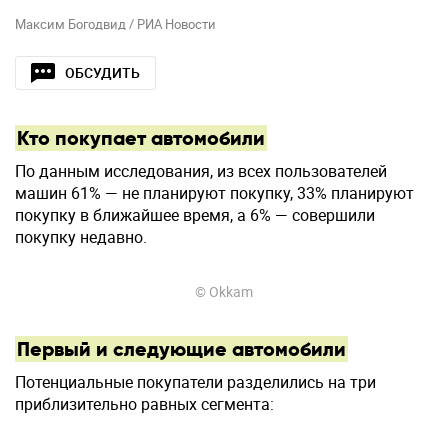
Максим Богодвид / РИА Новости
ОБСУДИТЬ
Кто покупает автомобили
По данным исследования, из всех пользователей
машин 61% — не планируют покупку, 33% планируют
покупку в ближайшее время, а 6% — совершили
покупку недавно.
© Okkam
Первый и следующие автомобили
Потенциальные покупатели разделились на три
приблизительно равных сегмента: