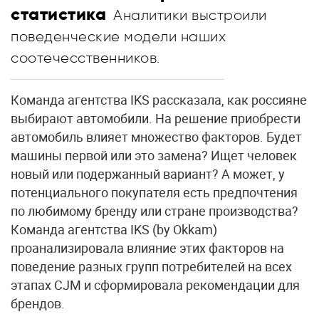
статистика
Аналитики выстроили
поведенческие модели наших
соотечесственников.
Команда агентства IKS рассказала, как россияне
выбирают автомобили. На решение приобрести
автомобиль влияет множество факторов. Будет
машины первой или это замена? Ищет человек
новый или подержанный вариант? А может, у
потенциального покупателя есть предпочтения
по любимому бренду или стране производства?
Команда агентства IKS (by Okkam)
проанализировала влияние этих факторов на
поведение разных групп потребителей на всех
этапах CJM и сформировала рекомендации для
брендов.