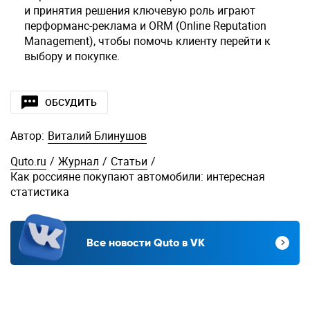
и принятия решения ключевую роль играют
перформанс-реклама и ORM (Online Reputation
Management), чтобы помочь клиенту перейти к
выбору и покупке.
ОБСУДИТЬ
Автор:
Виталий Блинушов
Quto.ru
/
Журнал
/
Статьи
/
Как россияне покупают автомобили: интересная
статистика
Все новости Quto в VK