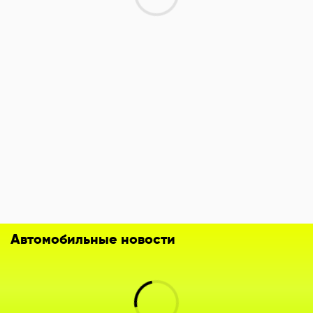
Автомобильные новости