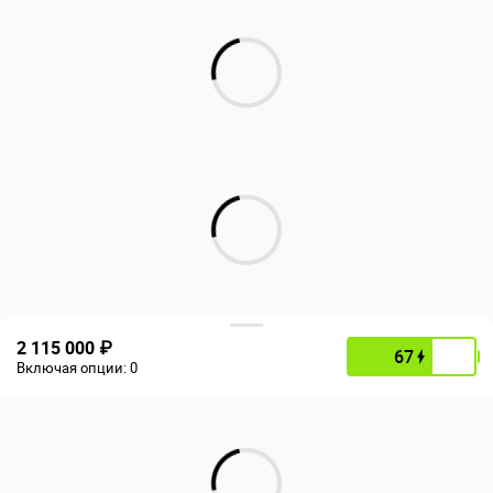
2 115 000 ₽
67
Включая опции:
0