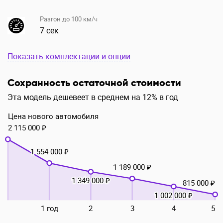
Разгон до 100 км/ч
7 сек
Показать комплектации и опции
Сохранность остаточной стоимости
Эта модель дешевеет в среднем на 12% в год
Цена нового автомобиля
2 115 000 ₽
1 554 000 ₽
1 189 000 ₽
1 349 000 ₽
815 000 ₽
1 002 000 ₽
1 год
2
3
4
5