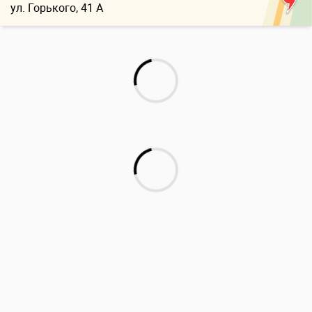
ул. Горького, 41 А