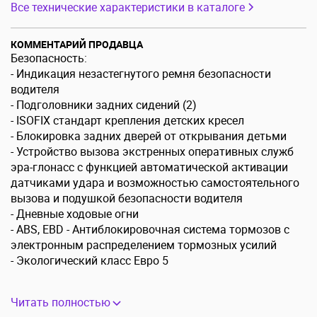
Все технические характеристики в каталоге
КОММЕНТАРИЙ ПРОДАВЦА
Безопасность:
- Индикация незастегнутого ремня безопасности
водителя
- Подголовники задних сидений (2)
- ISOFIX стандарт крепления детских кресел
- Блокировка задних дверей от открывания детьми
- Устройство вызова экстренных оперативных служб
эра-глонасс с функцией автоматической активации
датчиками удара и возможностью самостоятельного
вызова и подушкой безопасности водителя
- Дневные ходовые огни
- ABS, EBD - Антиблокировочная система тормозов с
электронным распределением тормозных усилий
- Экологический класс Евро 5
Читать полностью