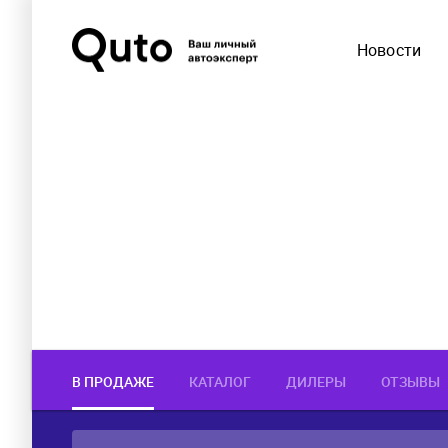
Новости
В ПРОДАЖЕ
КАТАЛОГ
ДИЛЕРЫ
ОТЗЫВЫ