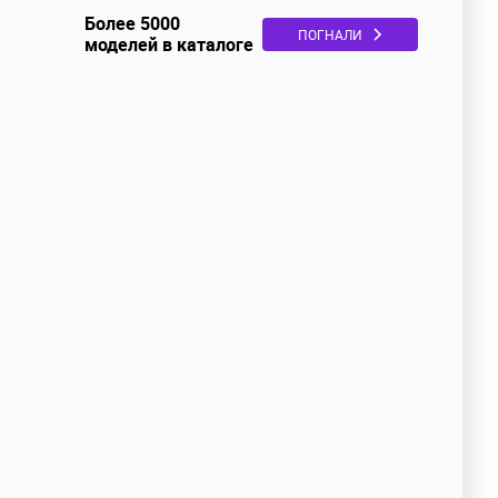
Более 5000
ПОГНАЛИ
моделей в каталоге