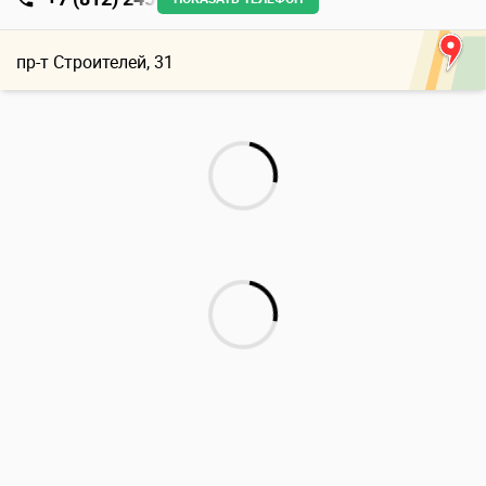
пр-т Строителей, 31