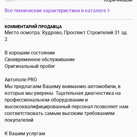
Все технические характеристики в каталоге
КОММЕНТАРИЙ ПРОДАВЦА
Место осмотра: Кудрово, Проспект Строителей 31 зд.
2.
В хорошем состоянии
Своевременное обслуживание
Оригинальный пробег
Автополе PRO
Мы предлагаем Вашему вниманию автомобили, в
которых мы уверены. Тщательная диагностика на
профессиональном оборудовании и
высококвалифицированный персонал позволяет нам
соответствовать самым высоким требованиям
покупателей.
К Вашим услугам: