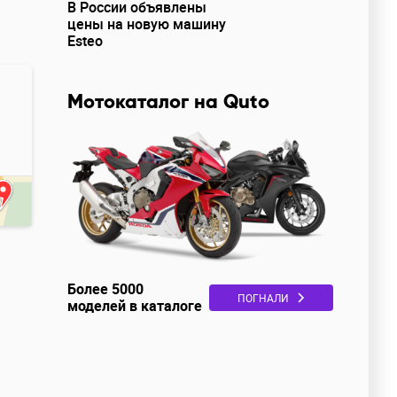
В России объявлены
цены на новую машину
Esteo
Мотокаталог на Quto
Более 5000
ПОГНАЛИ
моделей в каталоге