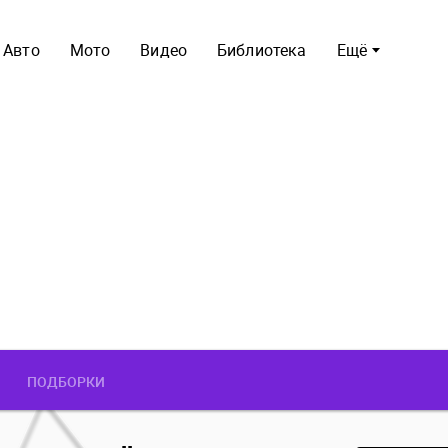
Авто
Мото
Видео
Библиотека
Ещё
ПОДБОРКИ