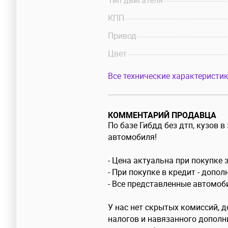
Тип двигателя
КПП
Привод
Цвет
Все технические характеристик
КОММЕНТАРИЙ ПРОДАВЦА
По базе Гибдд без дтп, кузов 
автомобиля!
- Цена актуальна при покупке 
- При покупке в кредит - допо
- Все представленные автомоб
У нас нет скрытых комиссий, 
налогов и навязанного дополн