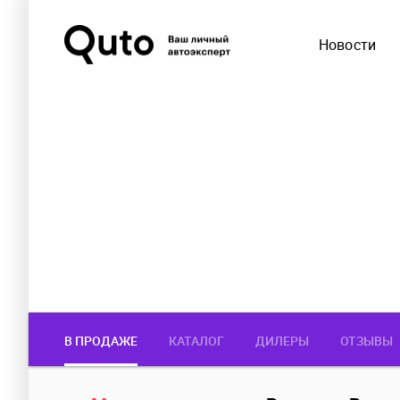
Новости
В ПРОДАЖЕ
КАТАЛОГ
ДИЛЕРЫ
ОТЗЫВЫ