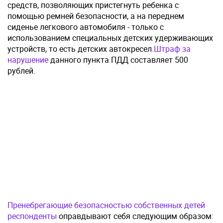
средств, позволяющих пристегнуть ребенка с
помощью ремней безопасности, а на переднем
сиденье легкового автомобиля - только с
использованием специальных детских удерживающих
устройств, то есть детских автокресел.
Штраф за
нарушение
данного пункта ПДД составляет 500
рублей.
Пренебрегающие безопасностью собственных детей
респонденты
оправдывают себя следующим образом: