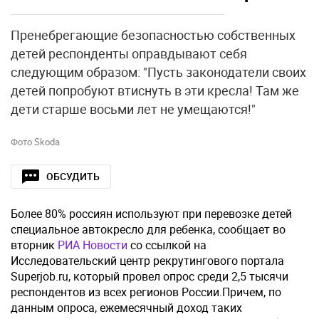
Пренебрегающие безопасностью собственных
детей респонденты оправдывают себя
следующим образом: "Пусть законодатели своих
детей попробуют втиснуть в эти кресла! Там же
дети старше восьми лет не умещаются!"
Фото Skoda
ОБСУДИТЬ
Более 80% россиян используют при перевозке детей
специальное автокресло для ребенка, сообщает во
вторник
РИА Новости
со ссылкой на
Исследовательский центр рекрутингового портала
Superjob.ru, который провел опрос среди 2,5 тысячи
респондентов из всех регионов России.Причем, по
данным опроса, ежемесячный доход таких