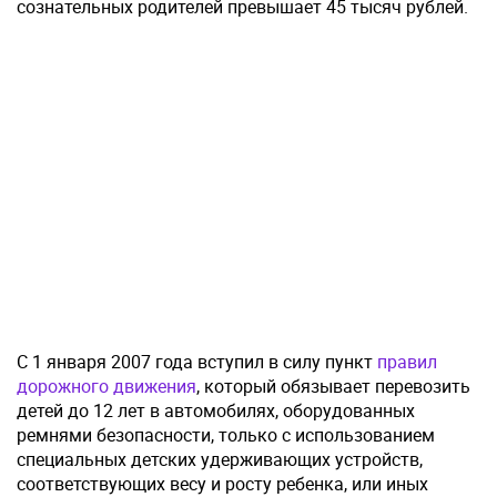
сознательных родителей превышает 45 тысяч рублей.
С 1 января 2007 года вступил в силу пункт
правил
дорожного движения
, который обязывает перевозить
детей до 12 лет в автомобилях, оборудованных
ремнями безопасности, только с использованием
специальных детских удерживающих устройств,
соответствующих весу и росту ребенка, или иных