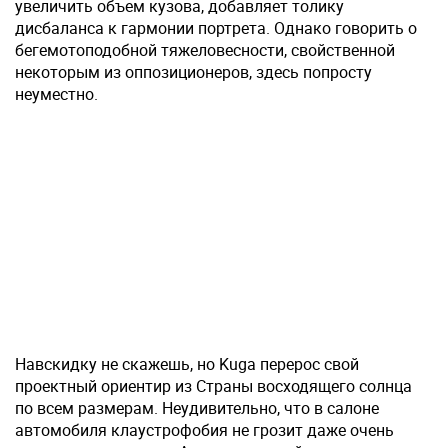
увеличить объем кузова, добавляет толику
дисбаланса к гармонии портрета. Однако говорить о
бегемотоподобной тяжеловесности, свойственной
некоторым из оппозиционеров, здесь попросту
неуместно.
Навскидку не скажешь, но Kuga перерос свой
проектный ориентир из Страны восходящего солнца
по всем размерам. Неудивительно, что в салоне
автомобиля клаустрофобия не грозит даже очень