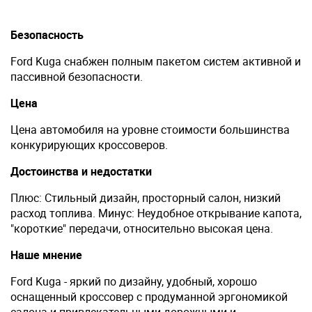
Безопасность
Ford Kuga снабжен полным пакетом систем активной и
пассивной безопасности.
Цена
Цена автомобиля на уровне стоимости большинства
конкурирующих кроссоверов.
Достоинства и недостатки
Плюс: Стильный дизайн, просторный салон, низкий
расход топлива. Минус: Неудобное открывание капота,
"короткие" передачи, относительно высокая цена.
Наше мнение
Ford Kuga - яркий по дизайну, удобный, хорошо
оснащенный кроссовер с продуманной эргономикой