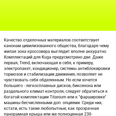
Качество отделочных материалов соответствует
канонам цивилизованного общества, благодаря чему
жилая зона кроссовера выглядит вполне аккуратно.
Комплектаций для Kuga предусмотрено две. Даже
первая, Trend, включающая в себя, к примеру,
электропакет, кондиционер, системы антиблокировки
тормозов и стабилизации движения, позволяет не
чувствовать себя обделенным. Но если хочется
большего - легкосплавных дисков, биксенона или
раздельного климат-контроля, следует обратиться к
богатой комплектации Titanium или к "фаршировке"
машины бесчисленными доп. опциями. Среди них,
кстати, есть такие любопытные, как прозрачная
панорамная крыша или же полноценная 230-