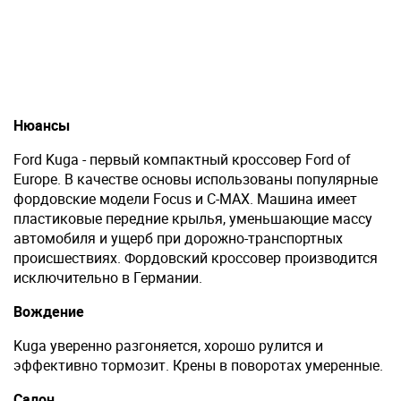
Нюансы
Ford Kuga - первый компактный кроссовер Ford of
Europe. В качестве основы использованы популярные
фордовские модели Focus и C-MAX. Машина имеет
пластиковые передние крылья, уменьшающие массу
автомобиля и ущерб при дорожно-транспортных
происшествиях. Фордовский кроссовер производится
исключительно в Германии.
Вождение
Kuga уверенно разгоняется, хорошо рулится и
эффективно тормозит. Крены в поворотах умеренные.
Салон