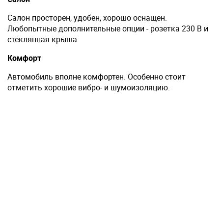
Салон просторен, удобен, хорошо оснащен.
Любопытные дополнительные опции - розетка 230 B и
стеклянная крыша.
Комфорт
Автомобиль вполне комфортен. Особенно стоит
отметить хорошие вибро- и шумоизоляцию.