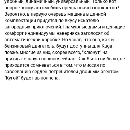
удобный, динамичный, универсальный. Только вот
вопрос: кому автомобиль предназначен конкретно?
Вероятно, в первую очередь машина в данной
комплектации придется по вкусу искателю
загородных приключений. Гламурные дамы и ценящие
комфорт индивидуумы наверняка заголосят об
автоматической коробке. Но узнав, что она, как и
бензиновый двигатель, будут доступны для Kuga
позже, многие из них, скорее всего, "клюнут" на
притягательную новинку сейчас. Как бы то ни было, не
приходится сомневаться в том, что миссия по
завоеванию сердец потребителей двойным агентом
"Кугой" будет выполнена.