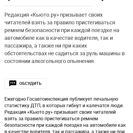
Редакция «Кьюто.ру» призывает своих
читателей взять за правило пристегиваться
ремнем безопасности при каждой поездке на
автомобиле как в качестве водителя, так и
пассажира, а также ни при каких
обстоятельствах не садиться за руль машины в
состоянии алкогольного опьянения.
ОБСУДИТЬ
Ежегодно Госавтоинспекция публикует печальную
статистику ДТП, в которых гибнут и калечатся люди.
Редакция «Кьюто.ру» призывает своих читателей
взять за правило пристегиваться ремнем
безопасности при каждой поездке на автомобиле как
в качестве водителя, так и пассажира, а также ни при