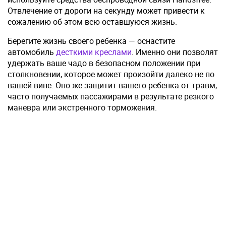
Отвлечение от дороги на секунду может привести к
сожалению об этом всю оставшуюся жизнь.
Берегите жизнь своего ребенка — оснастите
автомобиль
десткими креслами
. Именно они позволят
удержать ваше чадо в безопасном положении при
столкновении, которое может произойти далеко не по
вашей вине. Оно же защитит вашего ребенка от травм,
часто получаемых пассажирами в результате резкого
маневра или экстренного торможения.