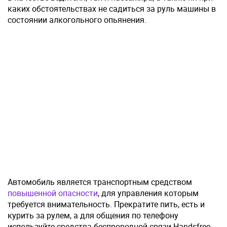
каких обстоятельствах не садиться за руль машины в
состоянии алкогольного опьянения.
Автомобиль является транспортным средством
повышенной опасности
, для управления которым
требуется внимательность. Прекратите пить, есть и
курить за рулем, а для общения по телефону
используйте средства беспроводной связи Handsfree.