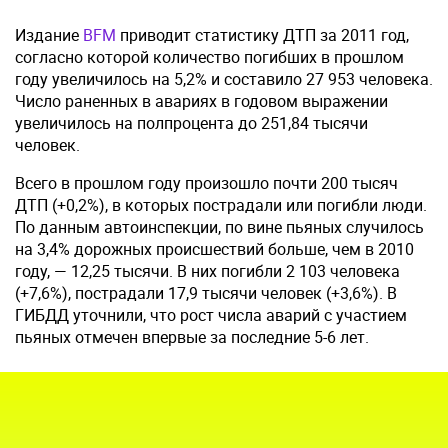
Издание
BFM
приводит статистику ДТП за 2011 год,
согласно которой количество погибших в прошлом
году увеличилось на 5,2% и составило 27 953 человека.
Число раненных в авариях в годовом выражении
увеличилось на полпроцента до 251,84 тысячи
человек.
Всего в прошлом году произошло почти 200 тысяч
ДТП (+0,2%), в которых пострадали или погибли люди.
По данным автоинспекции, по вине пьяных случилось
на 3,4% дорожных происшествий больше, чем в 2010
году, — 12,25 тысячи. В них погибли 2 103 человека
(+7,6%), пострадали 17,9 тысячи человек (+3,6%). В
ГИБДД уточнили, что рост числа аварий с участием
пьяных отмечен впервые за последние 5-6 лет.