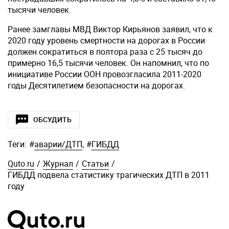
тысячи человек.
Ранее замглавы МВД Виктор Кирьянов заявил, что к
2020 году уровень смертности на дорогах в России
должен сократиться в полтора раза с 25 тысяч до
примерно 16,5 тысячи человек. Он напомнил, что по
инициативе России ООН провозгласила 2011-2020
годы Десятилетием безопасности на дорогах.
ОБСУДИТЬ
Теги:
#
аварии/ДТП
,
#
ГИБДД
Quto.ru
/
Журнал
/
Статьи
/
ГИБДД подвела статистику трагических ДТП в 2011
году