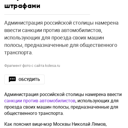
штрафами
Администрация российской столицы намерена
ввести санкции против автомобилистов,
использующих для проезда своих машин
полосы, предназначенные для общественного
транспорта.
Фрагмент фото с сайта kolesa.ru
ОБСУДИТЬ
Администрация российской столицы намерена ввести
санкции против автомобилистов
, использующих для
проезда своих машин полосы, предназначенные для
общественного транспорта.
Как пояснил вице-мэр Москвы Николай Лямов,