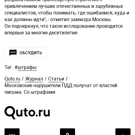
привлечением лучших отечественных и зарубежных
специалистов, чтобы понимать, где ошибаемся, куда и
как должны идти", - отметил заммэра Москвы.
Он подчеркнул, что такое исследование проводится
впервые за многие десятилетия.
ОБСУДИТЬ
Тег:
#
штрафы
Quto.ru
/
Журнал
/
Статьи
/
Московские нарушители ПДД получат от властей
письма. Со штрафами