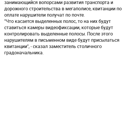
занимающийся вопорсами развития транспорта и
дорожного строительства в мегаполисе, квитанции по
оплате нарушители получат по почте.
"Что касается выделенных полос, то на них будут
ставиться камеры видеофиксации, которые будут
контролировать выделенные полосы. После этого
нарушителям в письменном виде будут присылаться
квитанции", - сказал заместитель столичного
градоначальника.