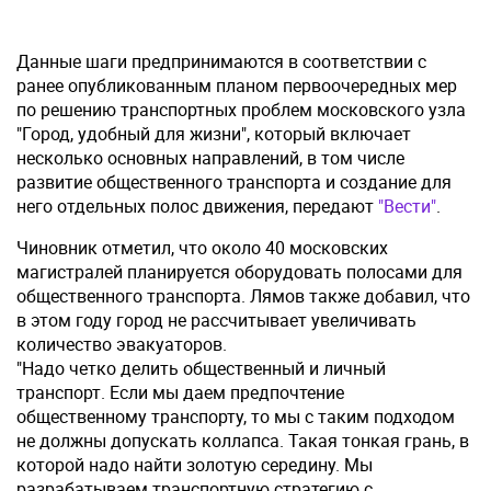
Данные шаги предпринимаются в соответствии с
ранее опубликованным планом первоочередных мер
по решению транспортных проблем московского узла
"Город, удобный для жизни", который включает
несколько основных направлений, в том числе
развитие общественного транспорта и создание для
него отдельных полос движения, передают
"Вести"
.
Чиновник отметил, что около 40 московских
магистралей планируется оборудовать полосами для
общественного транспорта. Лямов также добавил, что
в этом году город не рассчитывает увеличивать
количество эвакуаторов.
"Надо четко делить общественный и личный
транспорт. Если мы даем предпочтение
общественному транспорту, то мы с таким подходом
не должны допускать коллапса. Такая тонкая грань, в
которой надо найти золотую середину. Мы
разрабатываем транспортную стратегию с