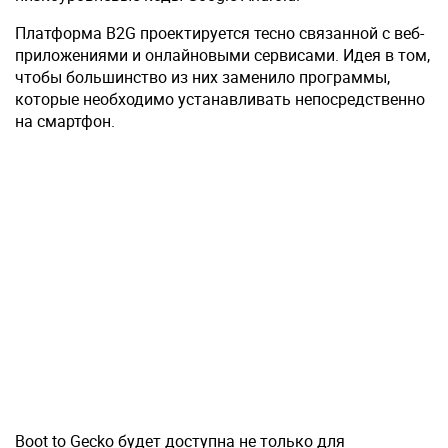
Платформа B2G проектируется тесно связанной с веб-
приложениями и онлайновыми сервисами. Идея в том,
чтобы большинство из них заменило программы,
которые необходимо устанавливать непосредственно
на смартфон.
Boot to Gecko будет доступна не только для