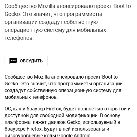
Сообщество Mozilla анонсировало проект Boot to
Gecko. Это значит, что программисты
организации создадут собственную
операционную систему для мобильных
телефонов.
ОБСУДИТЬ
Сообщество Mozilla анонсировало проект Boot to
Gecko. Это значит, что программисты организации
создадут собственную операционную систему для
мобильных телефонов.
ОС, как и браузер Firefox, будет полностью открытой и
доступной для свободной модификации. В основу
платформы ляжет движок Gecko, используемый в
браузере Firefox. Будут в ней использованы и
низкоуровневые коды Google Android.