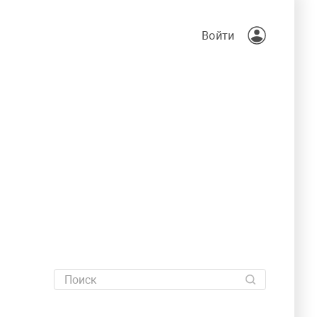
Войти