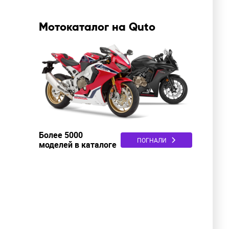
Мотокаталог на Quto
Более 5000
ПОГНАЛИ
моделей в каталоге