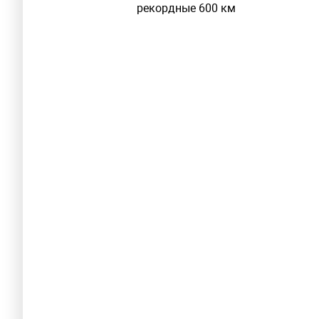
рекордные 600 км