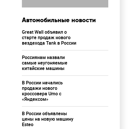
Автомобильные новости
Great Wall объявил о
старте продаж нового
вездехода Tank в России
Россиянам назвали
самые неугоняемые
китайские машины
В России начались
продажи нового
кроссовера Umo с
«Яндексом»
В России объявлены
цены на новую машину
Esteo