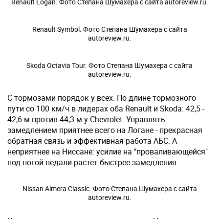
Renault Logan. Фото Степана Шумахера с сайта autoreview.ru.
Renault Symbol. Фото Степана Шумахера с сайта
autoreview.ru.
Skoda Octavia Tour. Фото Степана Шумахера с сайта
autoreview.ru.
С тормозами порядок у всех. По длине тормозного
пути со 100 км/ч в лидерах оба Renault и Skoda: 42,5 -
42,6 м против 44,3 м у Chevrolet. Управлять
замедлением приятнее всего на Логане - прекрасная
обратная связь и эффективная работа АБС. А
неприятнее на Ниссане: усилие на "проваливающейся"
под ногой педали растет быстрее замедления.
Nissan Almera Classic. Фото Степана Шумахера с сайта
autoreview.ru.