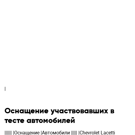
|
Оснащение участвовавших в
тесте автомобилей
|||||| |Оснащение |Автомобили ||||| |Chevrolet Lacetti