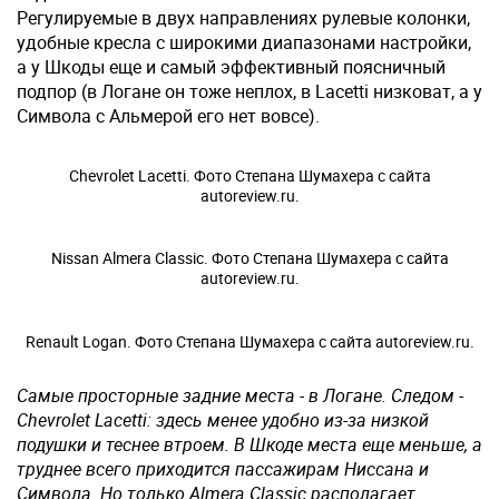
Регулируемые в двух направлениях рулевые колонки,
удобные кресла с широкими диапазонами настройки,
а у Шкоды еще и самый эффективный поясничный
подпор (в Логане он тоже неплох, в Lacetti низковат, а у
Символа с Альмерой его нет вовсе).
Chevrolet Lacetti. Фото Степана Шумахера с сайта
autoreview.ru.
Nissan Almera Classic. Фото Степана Шумахера с сайта
autoreview.ru.
Renault Logan. Фото Степана Шумахера с сайта autoreview.ru.
Самые просторные задние места - в Логане. Следом -
Chevrolet Lacetti: здесь менее удобно из-за низкой
подушки и теснее втроем. В Шкоде места еще меньше, а
труднее всего приходится пассажирам Ниссана и
Символа. Но только Almera Classic располагает