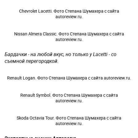
Chevrolet Lacetti. Фото Степана Шумахера с сайта
autoreview.ru.
Nissan Almera Classic. Фото Степана Шумахера с сайта
autoreview.ru.
Бардачки - на любой вкус, но только у Lacetti - со
съемной перегородкой.
Renault Logan. Фото Степана Шумахера с сайта autoreview.ru.
Renault Symbol. Фото Степана Шумахера с сайта
autoreview.ru.
Skoda Octavia Tour. Фото Степана Шумахера с сайта
autoreview.ru.