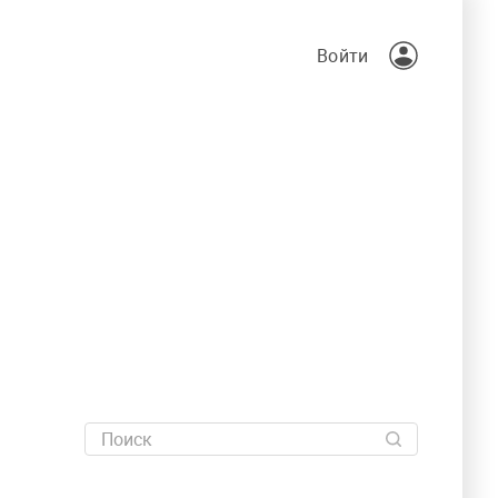
Войти