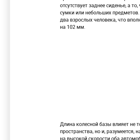
отсутствует заднее сиденье, а то
сумки или небольших предметов. В
два взрослых человека, что вполн
на 102 мм.
Длина колесной базы влияет не 
пространства, но и, разумеется, 
на высокой скорости оба автом