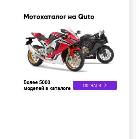
Мотокаталог на Quto
Более 5000
ПОГНАЛИ
моделей в каталоге