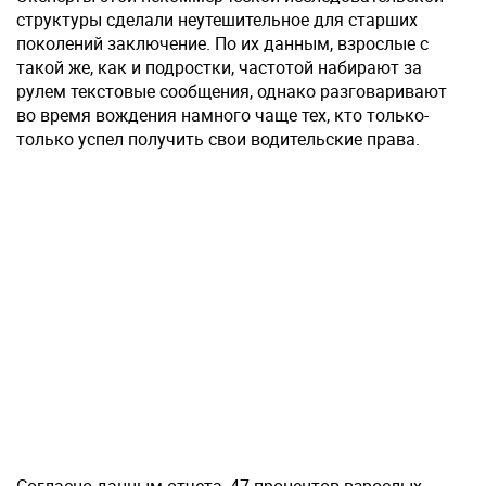
структуры сделали неутешительное для старших
поколений заключение. По их данным, взрослые с
такой же, как и подростки, частотой набирают за
рулем текстовые сообщения, однако разговаривают
во время вождения намного чаще тех, кто только-
только успел получить свои водительские права.