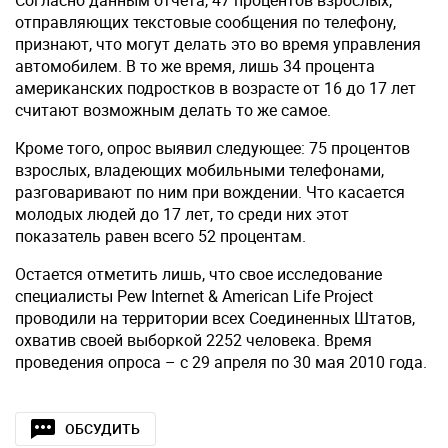
Согласно данным отчета, 47 процентов взрослых,
отправляющих текстовые сообщения по телефону,
признают, что могут делать это во время управления
автомобилем. В то же время, лишь 34 процента
американских подростков в возрасте от 16 до 17 лет
считают возможным делать то же самое.
Кроме того, опрос выявил следующее: 75 процентов
взрослых, владеющих мобильными телефонами,
разговаривают по ним при вождении. Что касается
молодых людей до 17 лет, то среди них этот
показатель равен всего 52 процентам.
Остается отметить лишь, что свое исследование
специалисты Pew Internet & American Life Project
проводили на территории всех Соединенных Штатов,
охватив своей выборкой 2252 человека. Время
проведения опроса – с 29 апреля по 30 мая 2010 года.
ОБСУДИТЬ