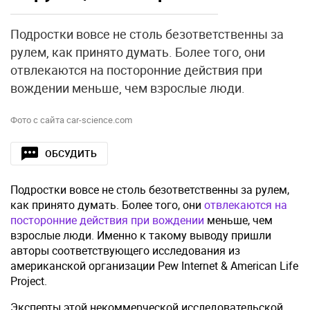
Подростки вовсе не столь безответственны за
рулем, как принято думать. Более того, они
отвлекаются на посторонние действия при
вождении меньше, чем взрослые люди.
Фото с сайта car-science.com
ОБСУДИТЬ
Подростки вовсе не столь безответственны за рулем,
как принято думать. Более того, они
отвлекаются на
посторонние действия при вождении
меньше, чем
взрослые люди. Именно к такому выводу пришли
авторы соответствующего исследования из
американской организации Pew Internet & American Life
Project.
Эксперты этой некоммерческой исследовательской