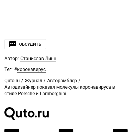
ОБСУДИТЬ
Автор:
Станислав Линц
Тег:
#
коронавирус
Quto.ru
/
Журнал
/
Авторамблер
/
Автодизайнер показал молекулы коронавируса в
стиле Porsche и Lamborghini