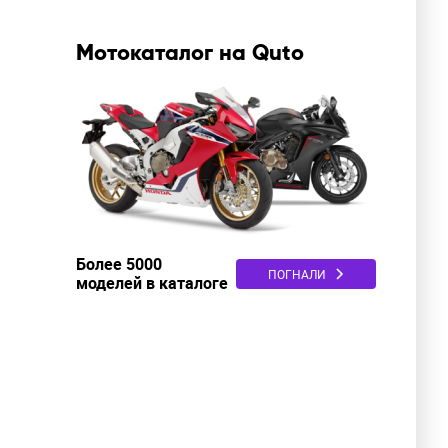
Мотокаталог на Quto
Более 5000
ПОГНАЛИ
моделей в каталоге