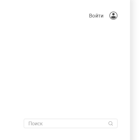
Войти