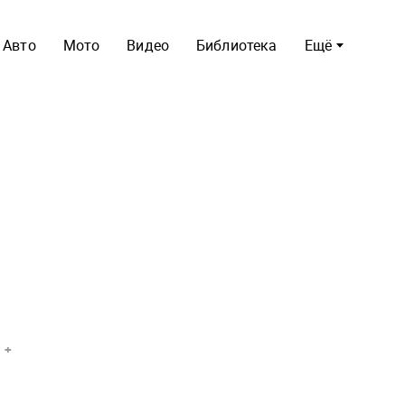
Авто
Мото
Видео
Библиотека
Ещё