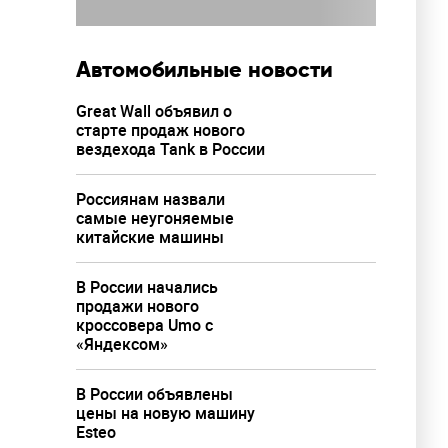
Автомобильные новости
Great Wall объявил о
старте продаж нового
вездехода Tank в России
Россиянам назвали
самые неугоняемые
китайские машины
В России начались
продажи нового
кроссовера Umo с
«Яндексом»
В России объявлены
цены на новую машину
Esteo