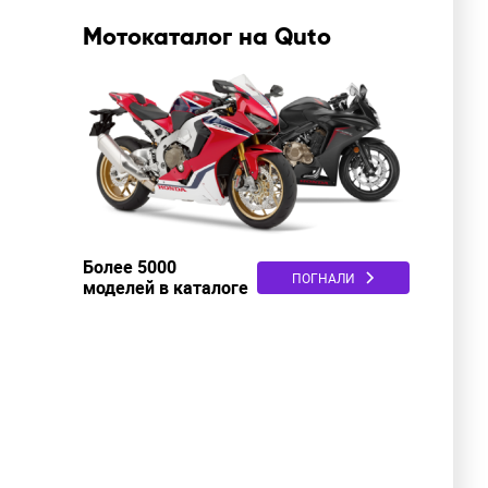
Мотокаталог на Quto
Более 5000
ПОГНАЛИ
моделей в каталоге