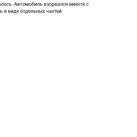
алось. Автомобиль взорвался вместе с
ь в виде отдельных частей.