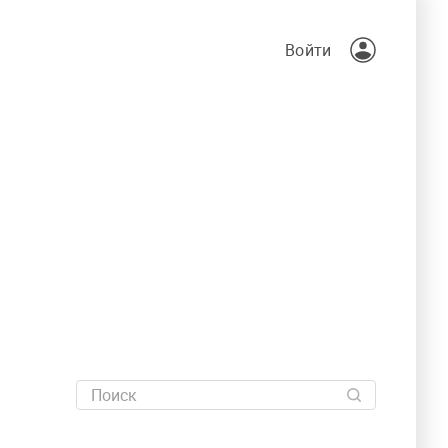
Войти