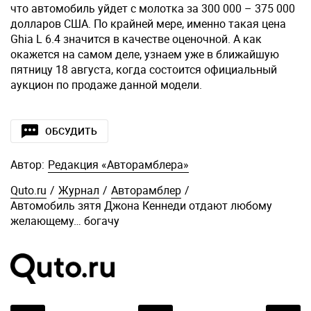
что автомобиль уйдет с молотка за 300 000 – 375 000
долларов США. По крайней мере, именно такая цена
Ghia L 6.4 значится в качестве оценочной. А как
окажется на самом деле, узнаем уже в ближайшую
пятницу 18 августа, когда состоится официальный
аукцион по продаже данной модели.
ОБСУДИТЬ
Автор:
Редакция «Авторамблера»
Quto.ru
/
Журнал
/
Авторамблер
/
Автомобиль зятя Джона Кеннеди отдают любому
желающему… богачу