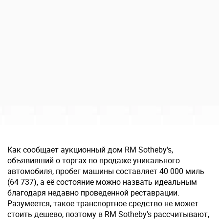
Как сообщает аукционный дом RM Sotheby's,
объявивший о торгах по продаже уникального
автомобиля, пробег машины составляет 40 000 миль
(64 737), а её состояние можно назвать идеальным
благодаря недавно проведенной реставрации.
Разумеется, такое транспортное средство не может
стоить дешево, поэтому в RM Sotheby's рассчитывают,