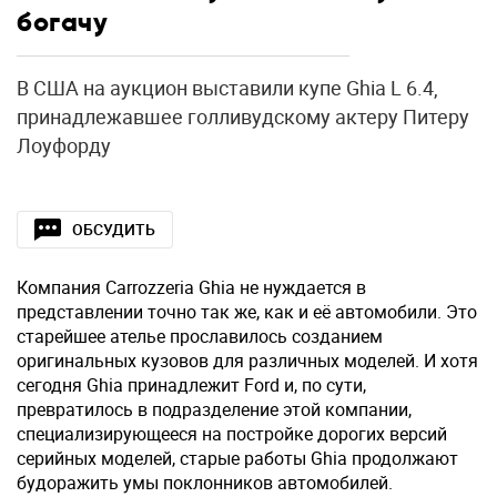
богачу
В США на аукцион выставили купе Ghia L 6.4,
принадлежавшее голливудскому актеру Питеру
Лоуфорду
ОБСУДИТЬ
Компания Carrozzeria Ghia не нуждается в
представлении точно так же, как и её автомобили. Это
старейшее ателье прославилось созданием
оригинальных кузовов для различных моделей. И хотя
сегодня Ghia принадлежит Ford и, по сути,
превратилось в подразделение этой компании,
специализирующееся на постройке дорогих версий
серийных моделей, старые работы Ghia продолжают
будоражить умы поклонников автомобилей.