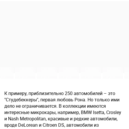
К примеру, приблизительно 250 автомобилей – это
"Студебеккеры", первая любовь Рона. Но только ими
дело не ограничивается. В коллекции имеются
интересные микрокары, например, BMW Isetta, Crosley
и Nash Metropolitan, красивые и редкие автомобили,
вроде DeLorean и Citroen DS, автомобили из