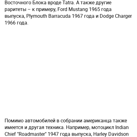
Восточного Блока вроде Tatra. А также другие
раритеты – к примеру, Ford Mustang 1965 года
выпуска, Plymouth Barracuda 1967 года и Dodge Charger
1966 года.
Помимо автомобилей в собрании американца также
имеется и другая техника. Например, мотоцикл Indian
Chief "Roadmaster" 1947 года выпуска, Harley Davidson