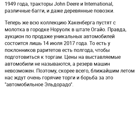
1949 года, тракторы John Deere и International,
различные багги, и даже деревянные повозки.
Теперь же всю коллекцию Хакенберга пустят с
молотка в городке Норуолк в штате Огайо. Правда,
аукцион по продаже уникальных автомобилей
состоится лишь 14 июля 2017 года. То есть у
поклонников раритетов есть полгода, чтобы
подготовиться к торгам. Цены на выставляемые
автомобили не называются, а резерв машин
невозможен. Поэтому, скорее всего, ближайшим летом
нас ждут очень горячие торги и борьба за это
"автомобильное Эльдорадо".