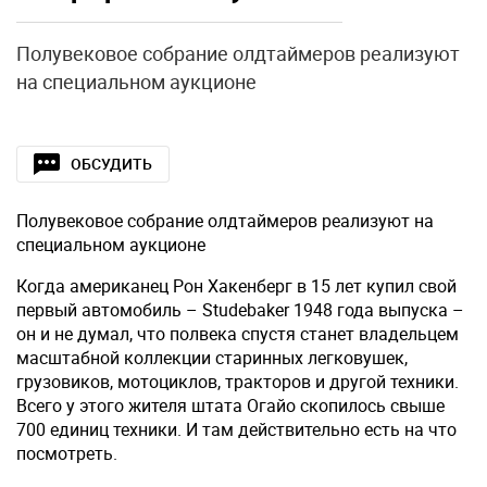
Полувековое собрание олдтаймеров реализуют
на специальном аукционе
ОБСУДИТЬ
Полувековое собрание олдтаймеров реализуют на
специальном аукционе
Когда американец Рон Хакенберг в 15 лет купил свой
первый автомобиль – Studebaker 1948 года выпуска –
он и не думал, что полвека спустя станет владельцем
масштабной коллекции старинных легковушек,
грузовиков, мотоциклов, тракторов и другой техники.
Всего у этого жителя штата Огайо скопилось свыше
700 единиц техники. И там действительно есть на что
посмотреть.