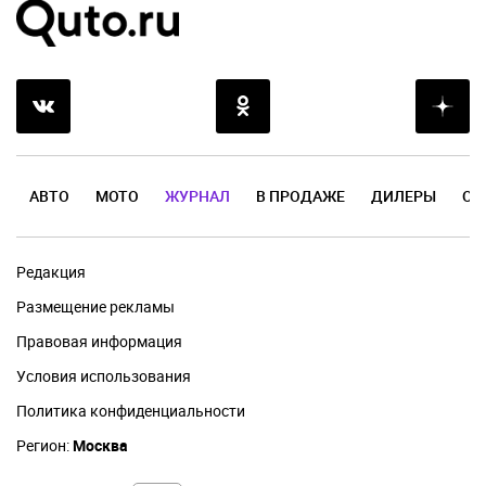
АВТО
МОТО
ЖУРНАЛ
В ПРОДАЖЕ
ДИЛЕРЫ
ОТ
Редакция
Размещение рекламы
Правовая информация
Условия использования
Политика конфиденциальности
Регион:
Москва