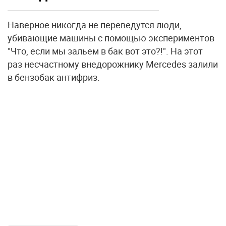
Наверное никогда не переведутся люди,
убивающие машины с помощью экспериментов
"Что, если мы зальем в бак вот это?!". На этот
раз несчастному внедорожнику Mercedes залили
в бензобак антифриз.