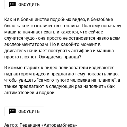
ОБСУДИТЬ
Как и в большинстве подобных видео, в бензобаке
было какое-то количество топлива. Поэтому поначалу
машина начинает ехать и кажется, что сейчас
случится чудо - она просто не остановится назло всем
экспериментаторам. Но в какой-то момент в
двигатель начинает поступать антифриз и машина
просто глохнет. Ожидаемо, правда?
В комментариях к видео пользователи издеваются
над автором видео и предлагают ему показать лицо,
чтобы увидеть "самого тупого человека на планете", а
также предлагают в следующий раз наполнить бак
антиматерией и водкой.
ОБСУДИТЬ
Автор:
Редакция «Авторамблера»