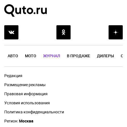
АВТО
МОТО
ЖУРНАЛ
В ПРОДАЖЕ
ДИЛЕРЫ
ОТ
Редакция
Размещение рекламы
Правовая информация
Условия использования
Политика конфиденциальности
Регион:
Москва