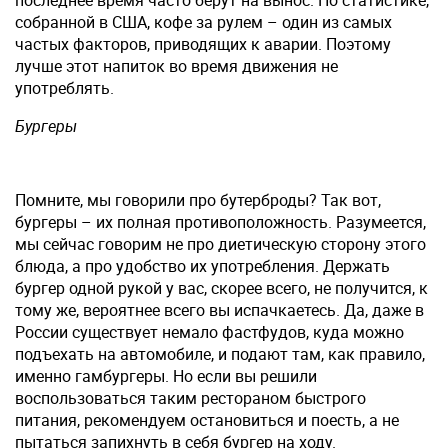
собранной в США, кофе за рулем – один из самых
частых факторов, приводящих к аварии. Поэтому
лучше этот напиток во время движения не
употреблять.
Бургеры
Помните, мы говорили про бутерброды? Так вот,
бургеры – их полная противоположность. Разумеется,
мы сейчас говорим не про диетическую сторону этого
блюда, а про удобство их употребления. Держать
бургер одной рукой у вас, скорее всего, не получится, к
тому же, вероятнее всего вы испачкаетесь. Да, даже в
России существует немало фастфудов, куда можно
подъехать на автомобиле, и подают там, как правило,
именно гамбургеры. Но если вы решили
воспользоваться таким рестораном быстрого
питания, рекомендуем остановиться и поесть, а не
пытаться запихнуть в себя бургер на ходу.