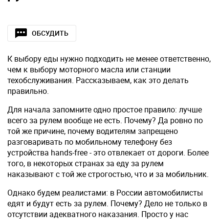
ОБСУДИТЬ
К выбору еды нужно подходить не менее ответственно,
чем к выбору моторного масла или станции
техобслуживания. Рассказываем, как это делать
правильно.
Для начала запомните одно простое правило: лучше
всего за рулем вообще не есть. Почему? Да ровно по
той же причине, почему водителям запрещено
разговаривать по мобильному телефону без
устройства hands-free - это отвлекает от дороги. Более
того, в некоторых странах за еду за рулем
наказывают с той же строгостью, что и за мобильник.
Однако будем реалистами: в России автомобилисты
едят и будут есть за рулем. Почему? Дело не только в
отсутствии адекватного наказания. Просто у нас