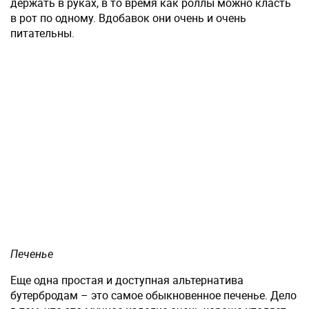
держать в руках, в то время как роллы можно класть
в рот по одному. Вдобавок они очень и очень
питательны.
Печенье
Еще одна простая и доступная альтернатива
бутербродам – это самое обыкновенное печенье. Дело