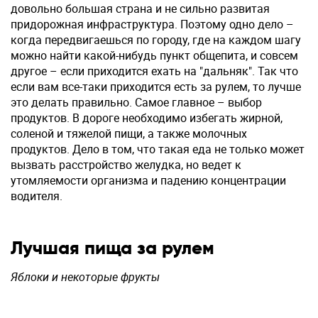
довольно большая страна и не сильно развитая
придорожная инфраструктура. Поэтому одно дело –
когда передвигаешься по городу, где на каждом шагу
можно найти какой-нибудь пункт общепита, и совсем
другое – если приходится ехать на "дальняк". Так что
если вам все-таки приходится есть за рулем, то лучше
это делать правильно. Самое главное – выбор
продуктов. В дороге необходимо избегать жирной,
соленой и тяжелой пищи, а также молочных
продуктов. Дело в том, что такая еда не только может
вызвать расстройство желудка, но ведет к
утомляемости организма и падению концентрации
водителя.
Лучшая пища за рулем
Яблоки и некоторые фрукты