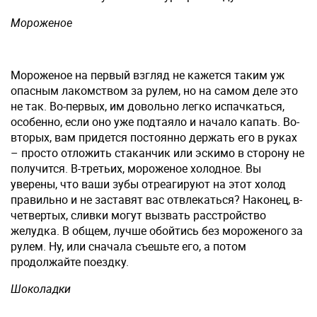
Мороженое
Мороженое на первый взгляд не кажется таким уж
опасным лакомством за рулем, но на самом деле это
не так. Во-первых, им довольно легко испачкаться,
особенно, если оно уже подтаяло и начало капать. Во-
вторых, вам придется постоянно держать его в руках
– просто отложить стаканчик или эскимо в сторону не
получится. В-третьих, мороженое холодное. Вы
уверены, что ваши зубы отреагируют на этот холод
правильно и не заставят вас отвлекаться? Наконец, в-
четвертых, сливки могут вызвать расстройство
желудка. В общем, лучше обойтись без мороженого за
рулем. Ну, или сначала съешьте его, а потом
продолжайте поездку.
Шоколадки