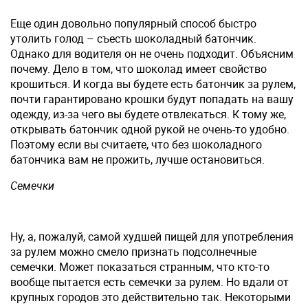
Еще один довольно популярный способ быстро
утолить голод – съесть шоколадный батончик.
Однако для водителя он не очень подходит. Объясним
почему. Дело в том, что шоколад имеет свойство
крошиться. И когда вы будете есть батончик за рулем,
почти гарантировано крошки будут попадать на вашу
одежду, из-за чего вы будете отвлекаться. К тому же,
открывать батончик одной рукой не очень-то удобно.
Поэтому если вы считаете, что без шоколадного
батончика вам не прожить, лучше остановиться.
Семечки
Ну, а, пожалуй, самой худшей пищей для употребления
за рулем можно смело признать подсолнечные
семечки. Может показаться странным, что кто-то
вообще пытается есть семечки за рулем. Но вдали от
крупных городов это действительно так. Некоторыми