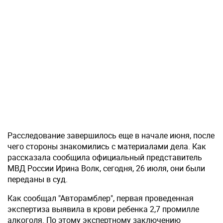
Расследование завершилось еще в начале июня, после
чего стороны знакомились с материалами дела. Как
рассказала сообщила официальный представитель
МВД России Ирина Волк, сегодня, 26 июля, они были
переданы в суд.
Как сообщал "Авторамблер", первая проведенная
экспертиза выявила в крови ребенка 2,7 промилле
алкоголя. По этому экспертному заключению