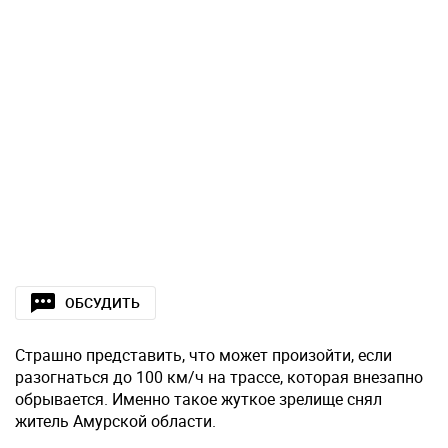
ОБСУДИТЬ
Страшно представить, что может произойти, если
разогнаться до 100 км/ч на трассе, которая внезапно
обрывается. Именно такое жуткое зрелище снял
житель Амурской области.