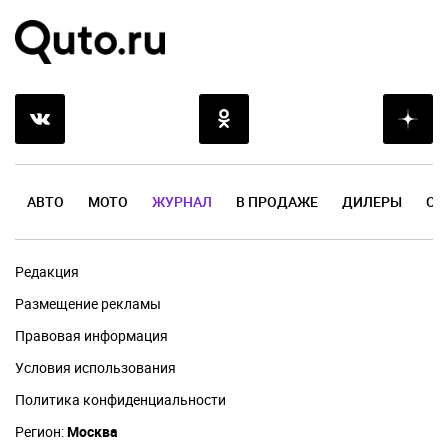
АВТО
МОТО
ЖУРНАЛ
В ПРОДАЖЕ
ДИЛЕРЫ
ОТ
Редакция
Размещение рекламы
Правовая информация
Условия использования
Политика конфиденциальности
Регион:
Москва