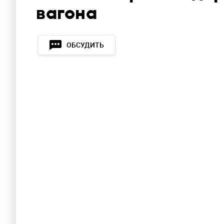
вагона
ОБСУДИТЬ