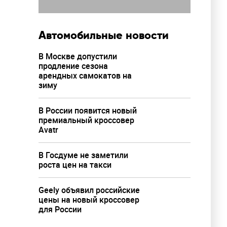
Автомобильные новости
В Москве допустили
продление сезона
арендных самокатов на
зиму
В России появится новый
премиальный кроссовер
Avatr
В Госдуме не заметили
роста цен на такси
Geely объявил российские
цены на новый кроссовер
для России