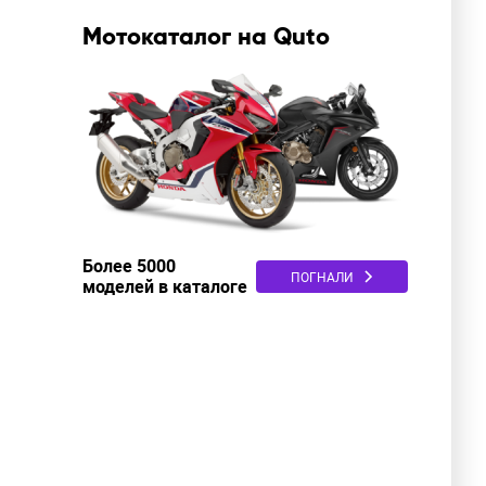
Мотокаталог на Quto
Более 5000
ПОГНАЛИ
моделей в каталоге