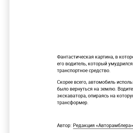
Фантастическая картина, в котор
его водитель, который умудрился
транспортное средство.
Скорее всего, автомобиль исполь
было вернуться на землю. Водите
экскаватора, опираясь на котору
трансформер.
Автор:
Редакция «Авторамблера