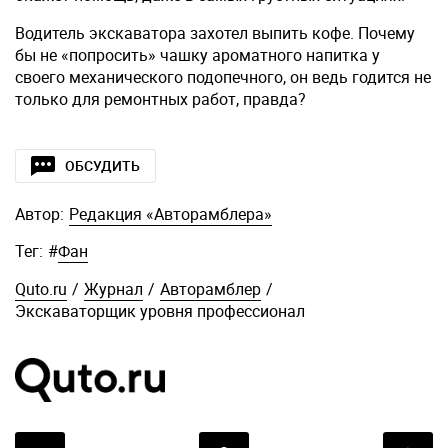
Водитель экскаватора захотел выпить кофе. Почему
бы не «попросить» чашку ароматного напитка у
своего механического подопечного, он ведь годится не
только для ремонтных работ, правда?
ОБСУДИТЬ
Автор:
Редакция «Авторамблера»
Тег:
#
Фан
Quto.ru
/
Журнал
/
Авторамблер
/
Экскаваторщик уровня профессионал