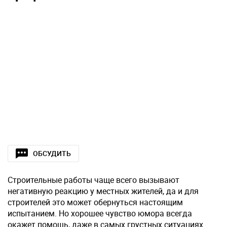
ОБСУДИТЬ
Строительные работы чаще всего вызывают
негативную реакцию у местных жителей, да и для
строителей это может обернуться настоящим
испытанием. Но хорошее чувство юмора всегда
окажет помощь, даже в самых грустных ситуациях.