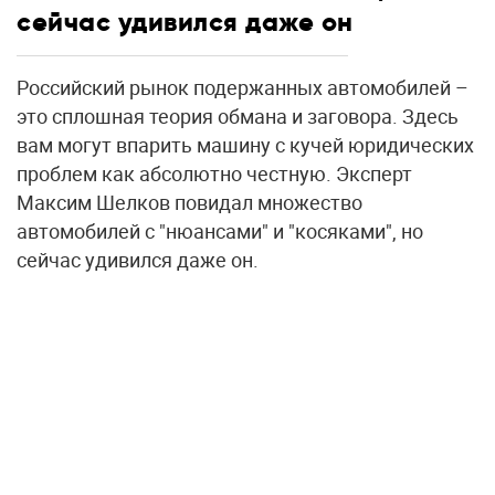
сейчас удивился даже он
Российский рынок подержанных автомобилей –
это сплошная теория обмана и заговора. Здесь
вам могут впарить машину с кучей юридических
проблем как абсолютно честную. Эксперт
Максим Шелков повидал множество
автомобилей с "нюансами" и "косяками", но
сейчас удивился даже он.