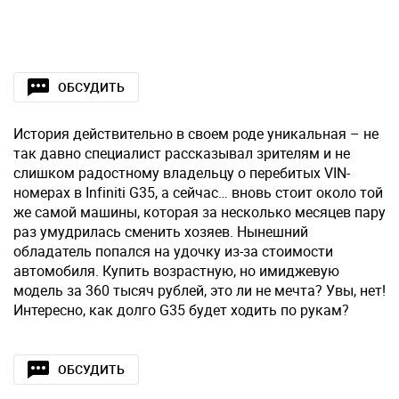
ОБСУДИТЬ
История действительно в своем роде уникальная – не
так давно специалист рассказывал зрителям и не
слишком радостному владельцу о перебитых VIN-
номерах в Infiniti G35, а сейчас… вновь стоит около той
же самой машины, которая за несколько месяцев пару
раз умудрилась сменить хозяев. Нынешний
обладатель попался на удочку из-за стоимости
автомобиля. Купить возрастную, но имиджевую
модель за 360 тысяч рублей, это ли не мечта? Увы, нет!
Интересно, как долго G35 будет ходить по рукам?
ОБСУДИТЬ