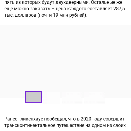
пять из которых будут двухдверными. Остальные же
еще можно заказать – цена каждого составляет 287,5
тыс. долларов (почти 19 млн рублей).
Ранее Гликенхаус пообещал, что в 2020 году совершит
трансконтинентальное путешествие на одном из своих