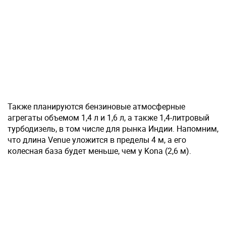
Также планируются бензиновые атмосферные
агрегаты объемом 1,4 л и 1,6 л, а также 1,4-литровый
турбодизель, в том числе для рынка Индии. Напомним,
что длина Venue уложится в пределы 4 м, а его
колесная база будет меньше, чем у Kona (2,6 м).