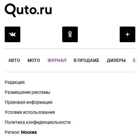
АВТО
МОТО
ЖУРНАЛ
В ПРОДАЖЕ
ДИЛЕРЫ
ОТ
Редакция
Размещение рекламы
Правовая информация
Условия использования
Политика конфиденциальности
Регион:
Москва