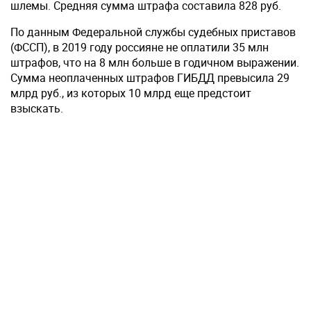
шлемы. Средняя сумма штрафа составила 828 руб.
По данным Федеральной службы судебных приставов
(ФССП), в 2019 году россияне не оплатили 35 млн
штрафов, что на 8 млн больше в годичном выражении.
Сумма неоплаченных штрафов ГИБДД превысила 29
млрд руб., из которых 10 млрд еще предстоит
взыскать.