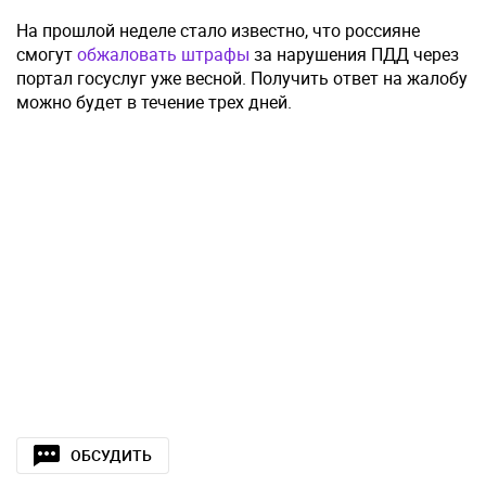
На прошлой неделе стало известно, что россияне
смогут
обжаловать штрафы
за нарушения ПДД через
портал госуслуг уже весной. Получить ответ на жалобу
можно будет в течение трех дней.
ОБСУДИТЬ