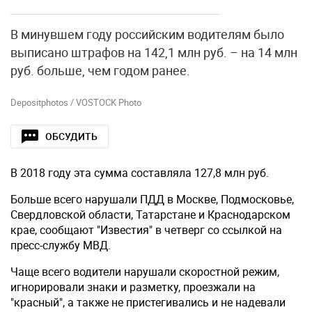
В минувшем году российским водителям было
выписано штрафов на 142,1 млн руб. – на 14 млн
руб. больше, чем годом ранее.
Depositphotos / VOSTOCK Photo
ОБСУДИТЬ
В 2018 году эта сумма составляла 127,8 млн руб.
Больше всего нарушали ПДД в Москве, Подмосковье,
Свердловской области, Татарстане и Краснодарском
крае, сообщают "Известия" в четверг со ссылкой на
пресс-службу МВД.
Чаще всего водители нарушали скоростной режим,
игнорировали знаки и разметку, проезжали на
"красный", а также не пристегивались и не надевали