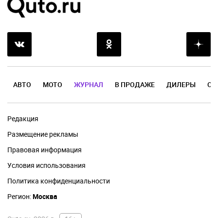
АВТО
МОТО
ЖУРНАЛ
В ПРОДАЖЕ
ДИЛЕРЫ
ОТ
Редакция
Размещение рекламы
Правовая информация
Условия использования
Политика конфиденциальности
Регион:
Москва