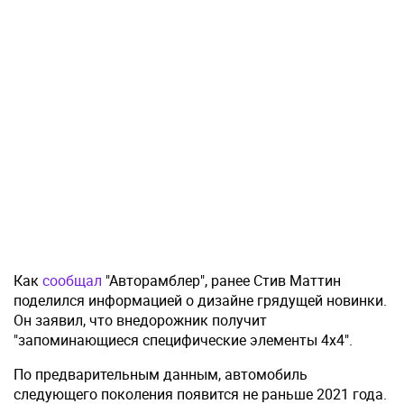
Как
сообщал
"Авторамблер", ранее Стив Маттин
поделился информацией о дизайне грядущей новинки.
Он заявил, что внедорожник получит
"запоминающиеся специфические элементы 4x4".
По предварительным данным, автомобиль
следующего поколения появится не раньше 2021 года.