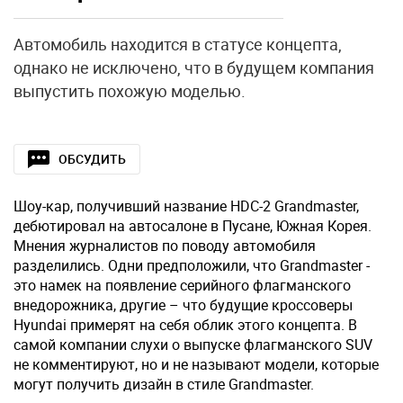
Автомобиль находится в статусе концепта,
однако не исключено, что в будущем компания
выпустить похожую моделью.
ОБСУДИТЬ
Шоу-кар, получивший название HDC-2 Grandmaster,
дебютировал на автосалоне в Пусане, Южная Корея.
Мнения журналистов по поводу автомобиля
разделились. Одни предположили, что Grandmaster -
это намек на появление серийного флагманского
внедорожника, другие – что будущие кроссоверы
Hyundai примерят на себя облик этого концепта. В
самой компании слухи о выпуске флагманского SUV
не комментируют, но и не называют модели, которые
могут получить дизайн в стиле Grandmaster.