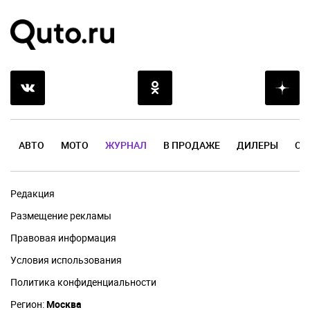
АВТО
МОТО
ЖУРНАЛ
В ПРОДАЖЕ
ДИЛЕРЫ
ОТ
Редакция
Размещение рекламы
Правовая информация
Условия использования
Политика конфиденциальности
Регион:
Москва