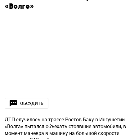
«Волге»
ОБСУДИТЬ
ДТП случилось на трассе Ростов-Баку в Ингушетии.
«Волга» пытался объехать стоявшие автомобили, в
момент маневра в машину на большой скорости