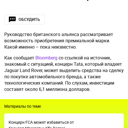
ОБСУДИТЬ
Руководство британского альянса рассматривает
возможность приобретения премиальной марки.
Какой именно – пока неизвестно.
Как сообщает
Bloomberg
со ссылкой на источник,
знакомый с ситуацией, концерн Tata, который владеет
Jaguar Land Rover, может выделить средства на сделку
по покупке автомобильного бренда, а также
технологических компаний. По слухам, инвестиции
составят около 6,1 миллиона долларов.
Материалы по теме
Концерн FCA может избавиться от