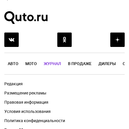
АВТО
МОТО
ЖУРНАЛ
В ПРОДАЖЕ
ДИЛЕРЫ
ОТ
Редакция
Размещение рекламы
Правовая информация
Условия использования
Политика конфиденциальности