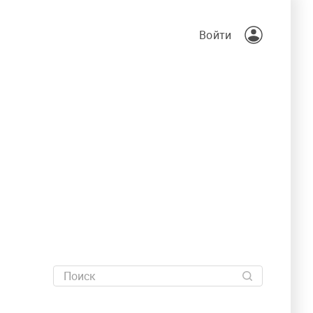
Войти