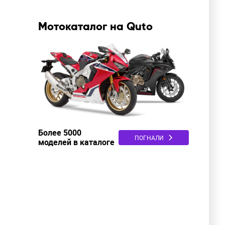
Мотокаталог на Quto
Более 5000
ПОГНАЛИ
моделей в каталоге