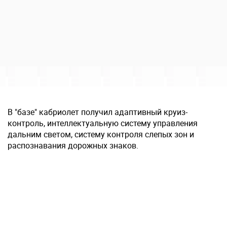
В "базе" кабриолет получил адаптивный круиз-
контроль, интеллектуальную систему управления
дальним светом, систему контроля слепых зон и
распознавания дорожных знаков.