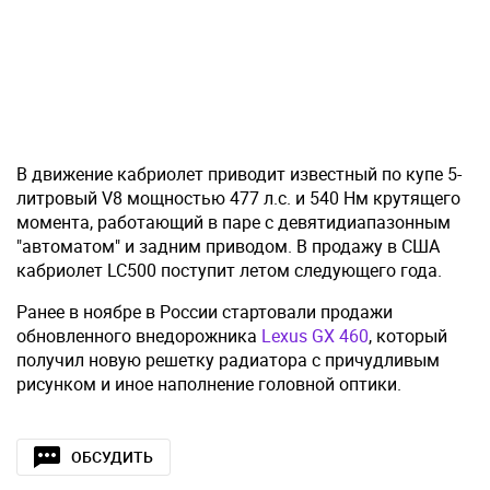
В движение кабриолет приводит известный по купе 5-
литровый V8 мощностью 477 л.с. и 540 Нм крутящего
момента, работающий в паре с девятидиапазонным
"автоматом" и задним приводом. В продажу в США
кабриолет LC500 поступит летом следующего года.
Ранее в ноябре в России стартовали продажи
обновленного внедорожника
Lexus GX 460
, который
получил новую решетку радиатора с причудливым
рисунком и иное наполнение головной оптики.
ОБСУДИТЬ