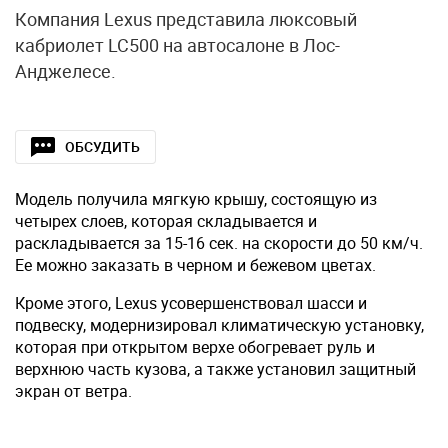
Компания Lexus представила люксовый
кабриолет LC500 на автосалоне в Лос-
Анджелесе.
ОБСУДИТЬ
Модель получила мягкую крышу, состоящую из
четырех слоев, которая складывается и
раскладывается за 15-16 сек. на скорости до 50 км/ч.
Ее можно заказать в черном и бежевом цветах.
Кроме этого, Lexus усовершенствовал шасси и
подвеску, модернизировал климатическую установку,
которая при открытом верхе обогревает руль и
верхнюю часть кузова, а также установил защитный
экран от ветра.