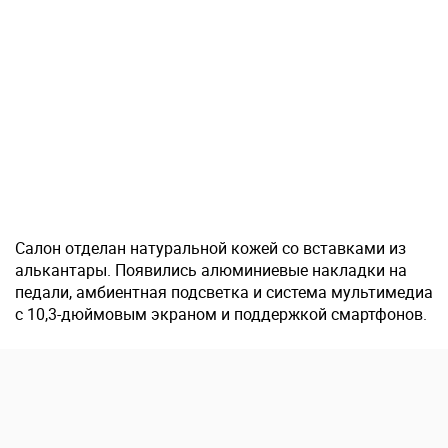
Салон отделан натуральной кожей со вставками из
алькантары. Появились алюминиевые накладки на
педали, амбиентная подсветка и система мультимедиа
с 10,3-дюймовым экраном и поддержкой смартфонов.