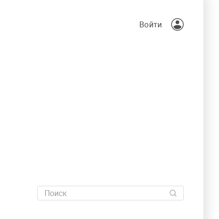
Войти