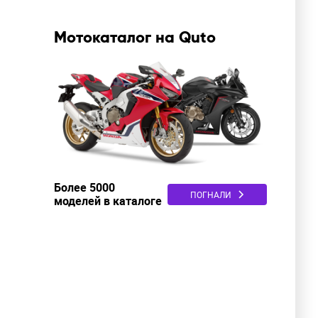
Мотокаталог на Quto
Более 5000
ПОГНАЛИ
моделей в каталоге