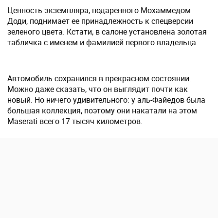
Ценность экземпляра, подаренного Мохаммедом
Доди, поднимает ее принадлежность к спецверсии
зеленого цвета. Кстати, в салоне установлена золотая
табличка с именем и фамилией первого владельца.
Автомобиль сохранился в прекрасном состоянии.
Можно даже сказать, что он выглядит почти как
новый. Но ничего удивительного: у аль-Файедов была
большая коллекция, поэтому они накатали на этом
Maserati всего 17 тысяч километров.