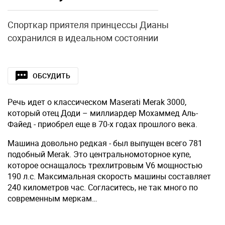
Спорткар приятеля принцессы Дианы
сохранился в идеальном состоянии
ОБСУДИТЬ
Речь идет о классическом Maserati Merak 3000,
который отец Доди – миллиардер Мохаммед Аль-
Файед - приобрел еще в 70-х годах прошлого века.
Машина довольно редкая - был выпущен всего 781
подобный Merak. Это центральномоторное купе,
которое оснащалось трехлитровым V6 мощностью
190 л.с. Максимальная скорость машины составляет
240 километров час. Согласитесь, не так много по
современным меркам…