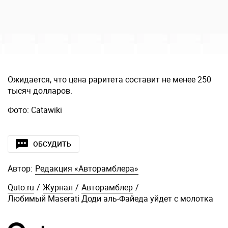
Ожидается, что цена раритета составит не менее 250
тысяч долларов.
Фото: Catawiki
ОБСУДИТЬ
Автор:
Редакция «Авторамблера»
Quto.ru
/
Журнал
/
Авторамблер
/
Любимый Maserati Доди аль-Файеда уйдет с молотка