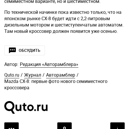
семиместном варианте, но и шестиместном.
По технической начинке пока известно только, что на
японском рынке CX-8 будет идти с 2,2-литровым
дизельным мотором и шестиступенчатым автоматом.
Там новый кроссовер должен появится уже осенью.
ОБСУДИТЬ
Автор:
Редакция «Авторамблера»
Quto.ru
/
Журнал
/
Авторамблер
/
Mazda CX-8: первые фото нового семиместного
кроссовера