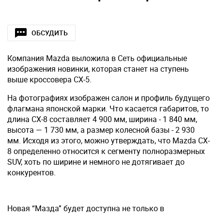
ОБСУДИТЬ
Компания Mazda выложила в Cеть официальные
изображения новинки, которая станет на ступень
выше кроссовера CX-5.
На фотографиях изображен салон и профиль будущего
флагмана японской марки. Что касается габаритов, то
длина CX-8 составляет 4 900 мм, ширина - 1 840 мм,
высота — 1 730 мм, а размер колесной базы - 2 930
мм. Исходя из этого, можно утверждать, что Mazda CX-
8 определенно относится к сегменту полноразмерных
SUV, хоть по ширине и немного не дотягивает до
конкурентов.
Новая “Мазда” будет доступна не только в