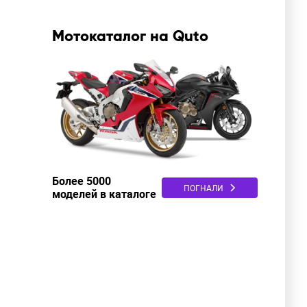
Мотокаталог на Quto
Более 5000
ПОГНАЛИ
моделей в каталоге