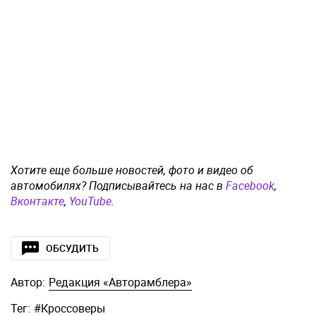
Хотите еще больше новостей, фото и видео об
автомобилях? Подписывайтесь на нас в
Facebook
,
Вконтакте
,
YouTube
.
ОБСУДИТЬ
Автор:
Редакция «Авторамблера»
Тег:
#
Кроссоверы