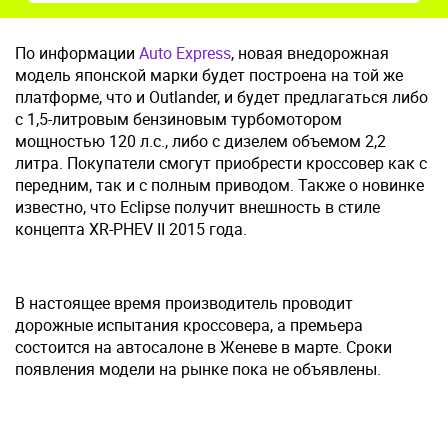
По информации
Auto Express
, новая внедорожная
модель японской марки будет построена на той же
платформе, что и Outlander, и будет предлагаться либо
с 1,5-литровым бензиновым турбомотором
мощностью 120 л.с., либо с дизелем объемом 2,2
литра. Покупатели смогут приобрести кроссовер как с
передним, так и с полным приводом. Также о новинке
известно, что Eclipse получит внешность в стиле
концепта XR-PHEV II 2015 года.
В настоящее время производитель проводит
дорожные испытания кроссовера, а премьера
состоится на автосалоне в Женеве в марте. Сроки
появления модели на рынке пока не объявлены.