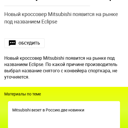
Новый кроссовер Mitsubishi появится на рынке
под названием Eclipse
ОБСУДИТЬ
Новый кроссовер Mitsubishi появится на рынке под
названием Eclipse. По какой причине производитель
выбрал название снятого с конвейера спорткара, не
уточняется.
Материалы по теме
Mitsubishi везет в Россию две новинки