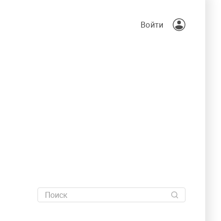
Войти