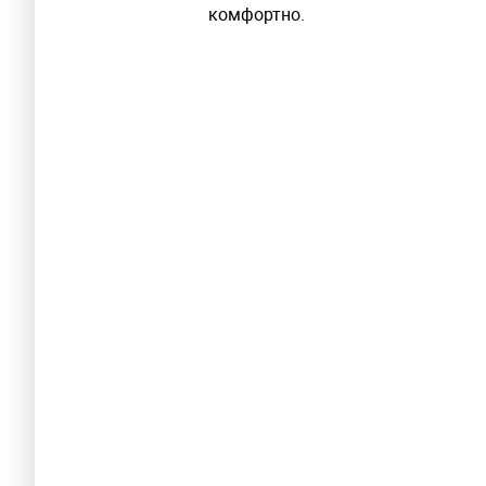
комфортно.