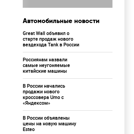
Автомобильные новости
Great Wall объявил о
старте продаж нового
вездехода Tank в России
Россиянам назвали
самые неугоняемые
китайские машины
В России начались
продажи нового
кроссовера Umo с
«Яндексом»
В России объявлены
цены на новую машину
Esteo