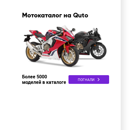
Мотокаталог на Quto
Более 5000
ПОГНАЛИ
моделей в каталоге