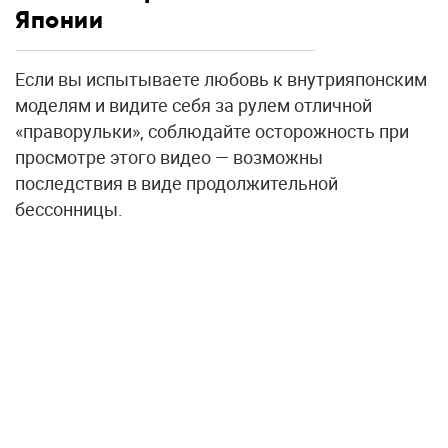
Японии
Если вы испытываете любовь к внутрияпонским
моделям и видите себя за рулем отличной
«праворульки», соблюдайте осторожность при
просмотре этого видео — возможны
последствия в виде продолжительной
бессонницы.