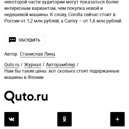
некоторой части аудитории могут показаться более
интересным вариантом, чем покупка новой и
недешевой машины. К слову, Corolla сейчас стоит в
России от 1,2 млн рублей, а Camry – от 1,6 млн рублей.
ОБСУДИТЬ
Автор:
Станислав Линц
Quto.ru
/
Журнал
/
Авторамблер
/
Нам бы такие цены: вот сколько стоят подержанные
машины в Японии